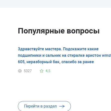
Популярные вопросы
Здравствуйте мастера. Подскажите какие
подшипники и сальник на стиралке аристон wms
605, неразборный бак, спасибо за ранее
5327
4,5
Перейти в раздел