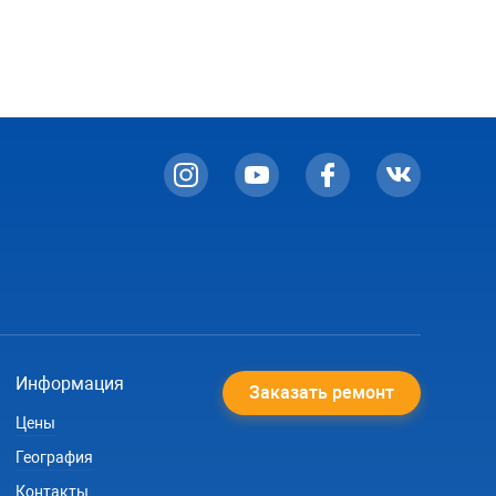
Информация
Заказать ремонт
Цены
География
Контакты