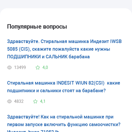
Популярные вопросы
Здравствуйте. Стиральная машинка Индезит IWSB
5085 (CIS), скажите пожалуйста какие нужны
ПОДШИПНИКИ и САЛЬНИК барабана
13499
4,0
Стиральная машинка INDESIT WIUN 82(CSI) какие
подшипники и сальники стоят на барабане?
4832
4,1
Здравствуйте! Как на стиральной машинке при
первом запуске включить функцию самоочистки?