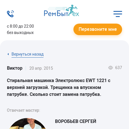
с 8:00 до 22:00
Перезвоните мне
без выходных
Вернуться назад
637
Виктор
20 апр. 2015
Стиральная машинка Электролюкс EWT 1221 с
верхней загрузкой. Трещинка на впускном
патрубке. Сколько стоит замена патрубка.
Отвечает мастер:
ВОРОБЬЕВ СЕРГЕЙ