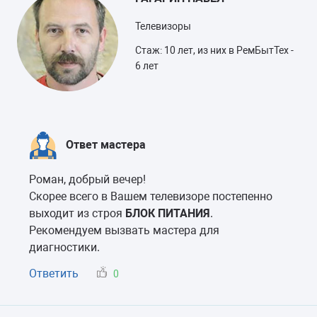
Телевизоры
Стаж: 10 лет, из них в РемБытТех -
6 лет
Ответ мастера
Роман, добрый вечер!
Скорее всего в Вашем телевизоре постепенно
выходит из строя
БЛОК ПИТАНИЯ
.
Рекомендуем вызвать мастера для
диагностики.
Ответить
0