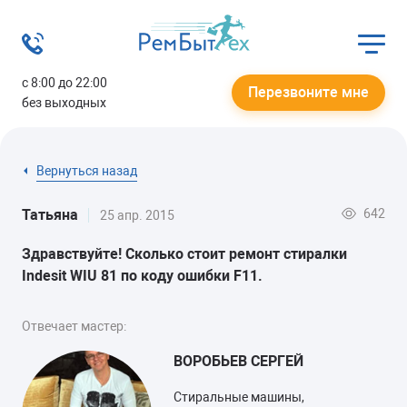
с 8:00 до 22:00
Перезвоните мне
без выходных
Вернуться назад
642
Татьяна
25 апр. 2015
Здравствуйте! Сколько стоит ремонт стиралки
Indesit WIU 81 по коду ошибки F11.
Отвечает мастер:
ВОРОБЬЕВ СЕРГЕЙ
Стиральные машины,