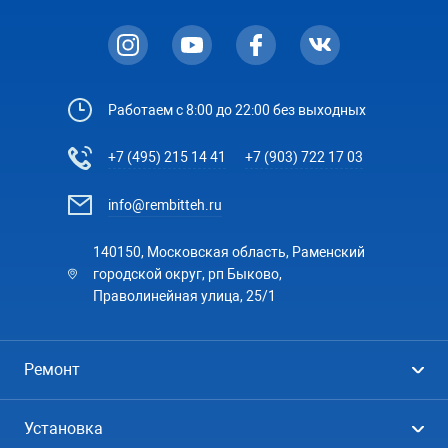
Работаем с 8:00 до 22:00 без выходных
+7 (495) 215 14 41
+7 (903) 722 17 03
info@rembitteh.ru
140150, Московская область, Раменский
городской округ, рп Быково,
Праволинейная улица, 25/1
Ремонт
Холодильники
Установка