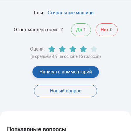
Тэги:
Стиральные машины
Ответ мастера помог?
Да
1
Нет
0
Оцени:
(в среднем 4,9 на основе 15 голосов)
Написать комментарий
Новый вопрос
Популярные вопросы