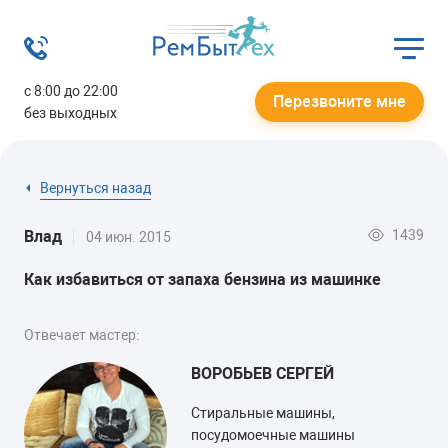
с 8:00 до 22:00
Перезвоните мне
без выходных
Вернуться назад
1439
Влад
04 июн. 2015
Как избавиться от запаха бензина из машинке
Отвечает мастер:
ВОРОБЬЕВ СЕРГЕЙ
Стиральные машины,
посудомоечные машины