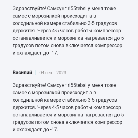
Здравствуйте! Самсунг rl55tebsl у меня тоже
самое с морозилкой происходит а в
холодильной камере стабильно 3-5 градусов
держится. Через 4-5 часов работы компрессор
останавливается и морозилка нагревается до 5
градусов потом снова включается компрессор
и охлаждает до -17.
Василий
04 сент. 2023
Здравствуйте! Самсунг rl55tebsl у меня тоже
самое с морозилкой происходит а в
холодильной камере стабильно 3-5 градусов
держится. Через 4-5 часов работы компрессор
останавливается и морозилка нагревается до 5
градусов потом снова включается компрессор
и охлаждает до -17.