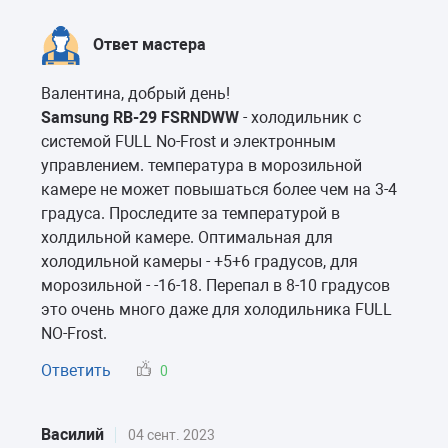
Ответ мастера
Валентина, добрый день!
Samsung RB-29 FSRNDWW
- холодильник с
системой FULL No-Frost и электронным
управлением. температура в морозильной
камере не может повышаться более чем на 3-4
градуса. Проследите за температурой в
холдильной камере. Оптимальная для
холодильной камеры - +5+6 градусов, для
морозильной - -16-18. Перепал в 8-10 градусов
это очень много даже для холодильника FULL
NO-Frost.
Ответить
0
Василий
04 сент. 2023