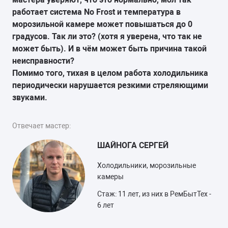
работает система No Frost и температура в
морозильной камере может повышаться до 0
градусов. Так ли это? (хотя я уверена, что так не
может быть). И в чём может быть причина такой
неисправности?
Помимо того, тихая в целом работа холодильника
периодически нарушается резкими стреляющими
звуками.
Отвечает мастер:
ШАЙНОГА СЕРГЕЙ
Холодильники, морозильные
камеры
Стаж: 11 лет, из них в РемБытТех -
6 лет