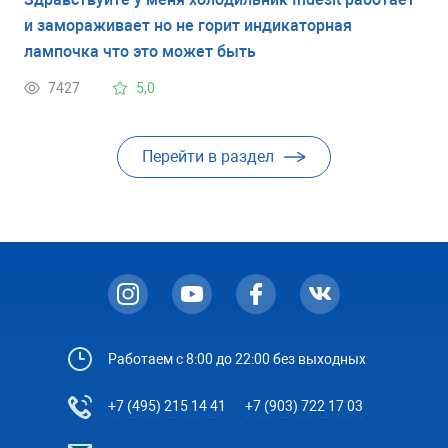
и замораживает но не горит индикаторная
лампочка что это может быть
7427
5,0
Перейти в раздел
Работаем с 8:00 до 22:00 без выходных
+7 (495) 215 14 41
+7 (903) 722 17 03