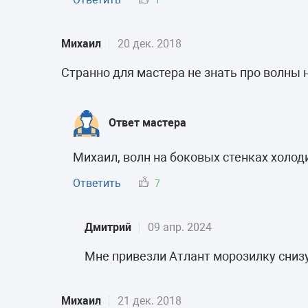
Михаил
20 дек. 2018
Странно для мастера не знать про волны 
Ответ мастера
Михаил, волн на боковых стенках холод
Ответить
7
Дмитрий
09 апр. 2024
Мне привезли Атлант морозилку сниз
Михаил
21 дек. 2018