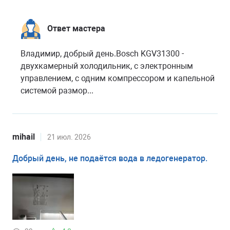
Ответ мастера
Владимир, добрый день.Bosch KGV31300 -
двухкамерный холодильник, с электронным
управлением, с одним компрессором и капельной
системой размор...
mihail
21 июл. 2026
Добрый день, не подаётся вода в ледогенератор.