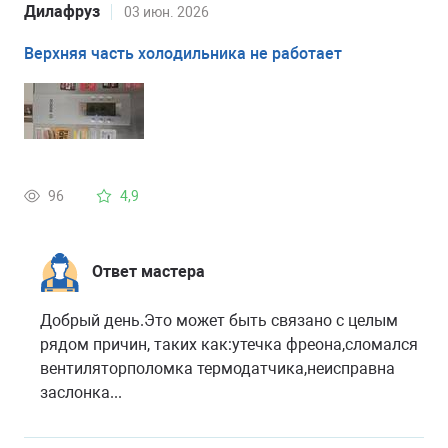
Дилафруз
03 июн. 2026
Верхняя часть холодильника не работает
96
4,9
Ответ мастера
Добрый день.Это может быть связано с целым
рядом причин, таких как:утечка фреона,сломался
вентиляторполомка термодатчика,неисправна
заслонка...