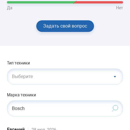
Да
Нет
Задать свой вопрос
Тип техники
Выберите
Марка техники
Bosch
Евгений
28 июл. 2026