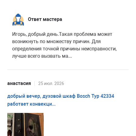
Ответ мастера
Игорь, добрый день.Такая проблема может
возникнуть по множеству причин. Для
определения точной причины неисправности,
лучше всего вызвать ма...
анастасия
25 июл. 2026
добрый вечер, духовой шкаф Bosch Typ 42334
работает конвекци...