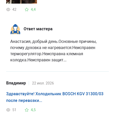
42
4,4
Ответ мастера
Анастасия, добрый день.Основные причины,
почему духовка не нагревается:Неисправен
терморегулятор.Неисправна клемная
колодка.Неисправен защит...
Владимир
22 июл. 2026
Здравствуйте! Холодильник BOSCH KGV 31300/03
после перевозки...
51
4,5