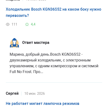
Холодильник Bosch KGN36S52 на каком боку нужно
перевозить?
111
4,4
Ответ мастера
Марина, добрый день.Bosch KGN36S52 -
двухкамерный холодильник, с электронным
управлением, с одним компрессором и системой
Full No Frost. Про...
Сергей
10 июн. 2026
Не работает мигает лампочка режимов