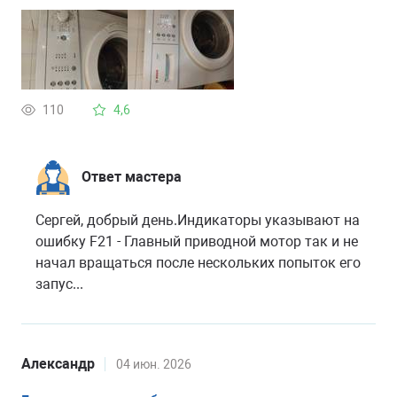
110
4,6
Ответ мастера
Сергей, добрый день.Индикаторы указывают на
ошибку F21 - Главный приводной мотор так и не
начал вращаться после нескольких попыток его
запус...
Александр
04 июн. 2026