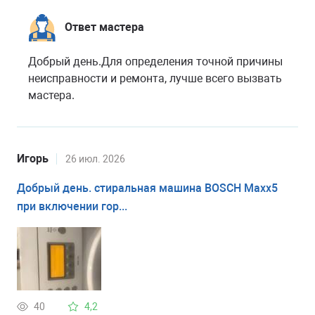
Ответ мастера
Добрый день.Для определения точной причины
неисправности и ремонта, лучше всего вызвать
мастера.
Игорь
26 июл. 2026
Добрый день. стиральная машина BOSCH Maxx5
при включении гор...
40
4,2