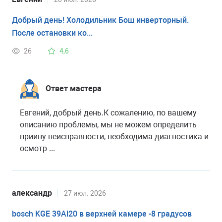
Добрый день! Холодильник Бош инверторный.
После остановки ко...
26
4,6
Ответ мастера
Евгений, добрый день.К сожалению, по вашему
описанию проблемы, мы не можем определить
приину неисправности, необходима диагностика и
осмотр ...
александр
27 июл. 2026
bosch KGE 39Al20 в верхней камере -8 градусов