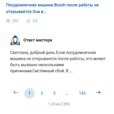
Посудомоечная машина Bosch после работы не
открывается.Она в...
235
5,0
Ответ мастера
Светлана, добрый день.Если посудомоечная
машина не открывается после работы, это может
быть вызвано несколькими
причинами:Системный сбой. В ...
1
2
3
...
145
1-20 из
2 899