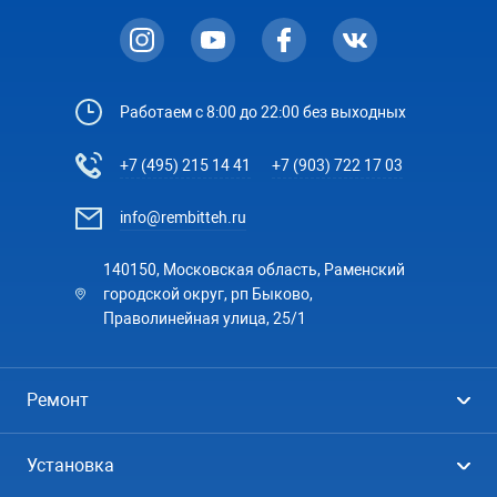
Работаем с 8:00 до 22:00 без выходных
+7 (495) 215 14 41
+7 (903) 722 17 03
info@rembitteh.ru
140150, Московская область, Раменский
городской округ, рп Быково,
Праволинейная улица, 25/1
Ремонт
Холодильники
Установка
Стиральные машины