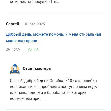
комплектов посуды. Отв...
Сергей
01 авг. 2025
Добрый день, можете помочь. У меня стиральная
машинка горени...
1239
4,3
Ответ мастера
Сергей, добрый день.Ошибка Е10 - эта ошибка
возникает из-за проблем с поступлением воды
или неполадками в барабане. Некоторые
возможные прич...