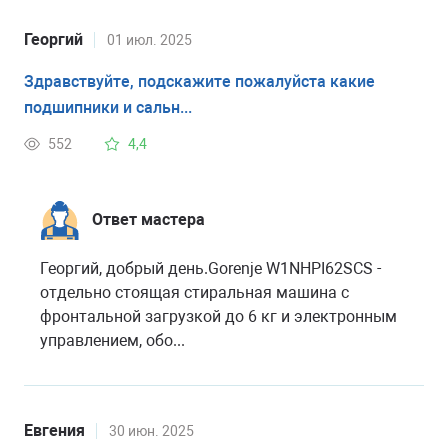
Георгий
01 июл. 2025
Здравствуйте, подскажите пожалуйста какие
подшипники и сальн...
552
4,4
Ответ мастера
Георгий, добрый день.Gorenje W1NHPI62SCS -
отдельно стоящая стиральная машина с
фронтальной загрузкой до 6 кг и электронным
управлением, обо...
Евгения
30 июн. 2025