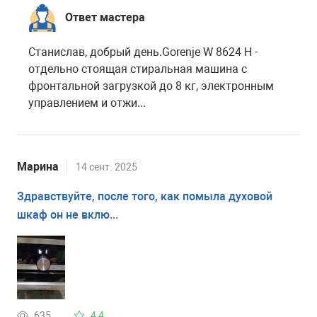
Ответ мастера
Станислав, добрый день.Gorenje W 8624 H -
отдельно стоящая стиральная машина с
фронтальной загрузкой до 8 кг, электронным
управлением и отжи...
Марина
14 сент. 2025
Здравствуйте, после того, как помыла духовой
шкаф он не вклю...
635
4,4