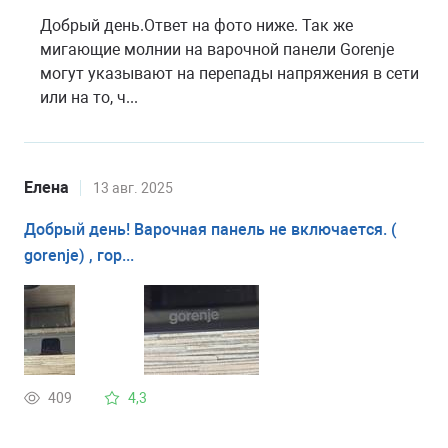
Добрый день.Ответ на фото ниже. Так же
мигающие молнии на варочной панели Gorenje
могут указывают на перепады напряжения в сети
или на то, ч...
Елена
13 авг. 2025
Добрый день! Варочная панель не включается. (
gorenje) , гор...
409
4,3