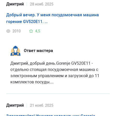
Дмитрий
28 нояб. 2025
Добрый вечер. У меня посудомоечная машина
горение GV520E11. ...
2010
4,5
Ответ мастера
Дмитрий, добрый день.Gorenje GV520E11 -
отдельно стоящая посудомоечная машина с
электронным управлением и загрузкой до 11
комплектов посуды....
Дмитрий
21 нояб. 2025