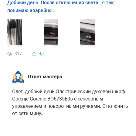
Добрый день. После отключения света , я так
понимаю аварийно...
317
4,5
Ответ мастера
Олег, добрый день.Электрический духовой шкаф
Gorenje Gorenje BO6735E05 с сенсорным
управлением и поворотными ручками. Отключить
от сети мину...