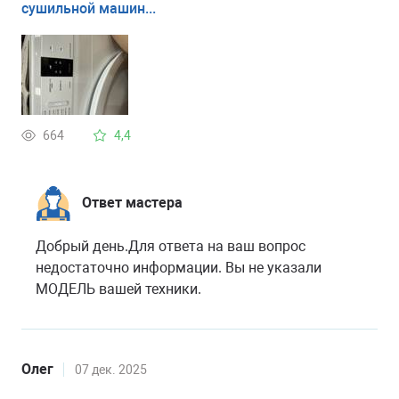
сушильной машин...
664
4,4
Ответ мастера
Добрый день.Для ответа на ваш вопрос
недостаточно информации. Вы не указали
МОДЕЛЬ вашей техники.
Олег
07 дек. 2025