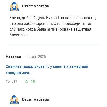
Ответ мастера
Елена, добрый день.Буква l на панели означает,
что она заблокирована. Это происходит в тех
случаях, когда была активирована защитная
блокиро...
Наталья
09 авг. 2025
Скажите пожалуйста 🙂 у меня 2 х камерный
холодильник...
519
4,8
Ответ мастера