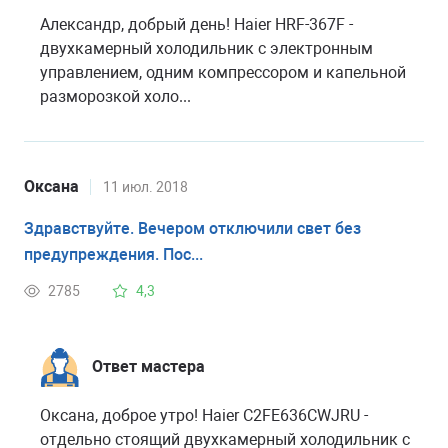
Александр, добрый день! Haier HRF-367F -
двухкамерный холодильник с электронным
управлением, одним компрессором и капельной
разморозкой холо...
Оксана
11 июл. 2018
Здравствуйте. Вечером отключили свет без
предупреждения. Пос...
2785
4,3
Ответ мастера
Оксана, доброе утро! Haier C2FE636CWJRU -
отдельно стоящий двухкамерный холодильник с