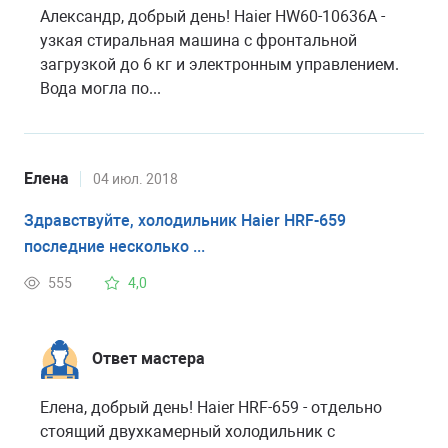
Александр, добрый день! Haier HW60-10636A -
узкая стиральная машина с фронтальной
загрузкой до 6 кг и электронным управлением.
Вода могла по...
Елена
04 июл. 2018
Здравствуйте, холодильник Haier HRF-659
последние несколько ...
555
4,0
Ответ мастера
Елена, добрый день! Haier HRF-659 - отдельно
стоящий двухкамерный холодильник с