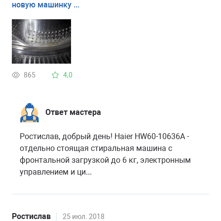
новую машинку ...
865
4,0
Ответ мастера
Ростислав, добрый день! Haier HW60-10636A -
отдельно стоящая стиральная машина с
фронтальной загрузкой до 6 кг, электронным
управлением и ци...
Ростислав
25 июл. 2018