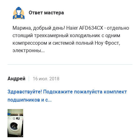
Ответ мастера
Марина, добрый день! Haier AFD634CX - отдельно
стоящий трехкамерный холодильник с одним
компрессором и системой полный Ноу Фрост,
электронны...
Андрей
16 июл. 2018
Здравствуйте! Подскажите пожалуйста комплект
подшипников и с...