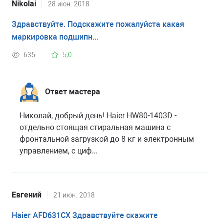
Nikolai
28 июн. 2018
Здравствуйте. Подскажите пожалуйста какая
маркировка подшипн...
635
5,0
Ответ мастера
Николай, добрый день! Haier HW80-1403D -
отдельно стоящая стиральная машина с
фронтальной загрузкой до 8 кг и электронным
управлением, с циф...
Евгений
21 июн. 2018
Haier AFD631CX Здравствуйте скажите