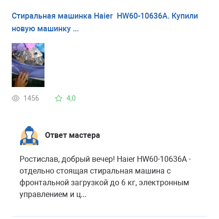
Стиральная машинка Haier HW60-10636A. Купили
новую машинку ...
1456
4,0
Ответ мастера
Ростислав, добрый вечер! Haier HW60-10636A -
отдельно стоящая стиральная машина с
фронтальной загрузкой до 6 кг, электронным
управлением и ц...