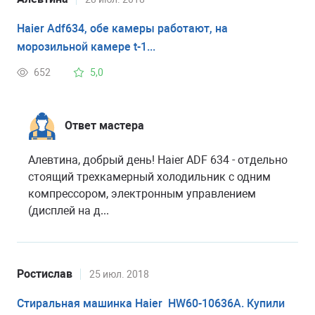
Haier Adf634, обе камеры работают, на
морозильной камере t-1...
652
5,0
Ответ мастера
Алевтина, добрый день! Haier ADF 634 - отдельно
стоящий трехкамерный холодильник с одним
компрессором, электронным управлением
(дисплей на д...
Ростислав
25 июл. 2018
Стиральная машинка Haier HW60-10636A. Купили