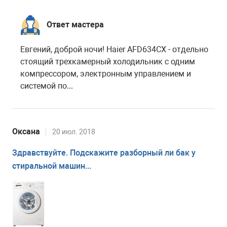
Ответ мастера
Евгений, доброй ночи! Haier AFD634CX - отдельно
стоящий трехкамерный холодильник с одним
компрессором, электронным управлением и
системой по...
Оксана
20 июл. 2018
Здравствуйте. Подскажите разборный ли бак у
стиральной машин...