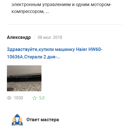
электронным управлением и одним мотором-
компрессором, ...
Александр
08 июл. 2018
Здравствуйте,купили машинку Haier HW60-
10636A.Стирали 2 дня-...
1030
5,0
Ответ мастера