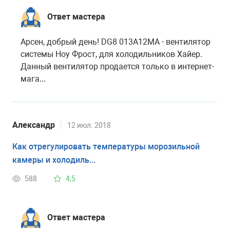
Ответ мастера
Арсен, добрый день! DG8 013A12MA - вентилятор
системы Ноу Фрост, для холодильников Хайер.
Данный вентилятор продается только в интернет-
мага...
Александр
12 июл. 2018
Как отрегулировать температуры морозильной
камеры и холодиль...
588
4,5
Ответ мастера