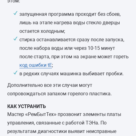
этом:
запущенная программа проходит без сбоев,
лишь на этапе нагрева воды стекло дверцы
остается холодным;
стирка останавливается сразу после запуска,
после набора воды или через 10-15 минут
после старта, при этом на экране может гореть
код ошибки tE
;
в редких случаях машинка выбивает пробки.
Дополнительно все эти случаи могут
сопровождаться запахом горелого пластика.
КАК УСТРАНИТЬ
Мастер «РемБытТех» прозвонит элементы платы
управления, связанные с работой ТЭНа. По
результатам диагностики выявит неисправные