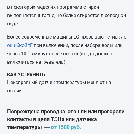
в некоторых моделях программа стирки
выполняется штатно, но белье стирается в холодной
воде.
Более современные машины LG прерывают стирку с
ошибкой tE
при включении, после набора воды или
через 10-15 минут после старта (когда должен
включиться нагреватель).
КАК УСТРАНИТЬ
Неисправный датчик температуры меняют на
новый.
Повреждена проводка, отошли или прогорели
контакты в цепи ТЭНа или датчика
температуры —
от 1500 руб.