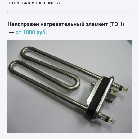
потенциального риска.
Неисправен нагревательный элемент (ТЭН)
—
от 1800 руб.