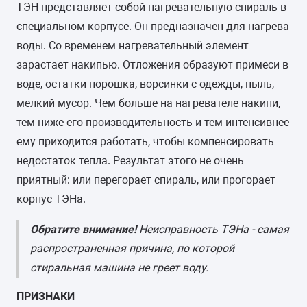
ТЭН представляет собой нагревательную спираль в
специальном корпусе. Он предназначен для нагрева
воды. Со временем нагревательный элемент
зарастает накипью. Отложения образуют примеси в
воде, остатки порошка, ворсинки с одежды, пыль,
мелкий мусор. Чем больше на нагревателе накипи,
тем ниже его производительность и тем интенсивнее
ему приходится работать, чтобы компенсировать
недостаток тепла. Результат этого не очень
приятный: или перегорает спираль, или прогорает
корпус ТЭНа.
Обратите внимание!
Неисправность ТЭНа - самая
распространенная причина, по которой
стиральная машина не греет воду.
ПРИЗНАКИ