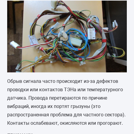
Обрыв сигнала часто происходит из-за дефектов
проводки или контактов ТЭНа или температурного
датчика. Провода перетираются по причине
вибраций, иногда их портят грызуны (это
распространенная проблема для частного сектора).
Контакты ослабевают, окисляются или прогорают.