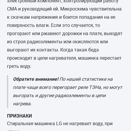
электронный компонент, контролирующий работу
СМА и руководящий ей. Микросхема чувствительна
к скачкам напряжения и боится попадания на ее
поверхность влаги. Если это случается, то
прогорают или ржавеют дорожки на плате, выходят
из строя радиоэлементы или окисляются или
выгорают их контакты. Когда такая беда
происходит в цепи нагревателя, машинка перестает
греть воду.
Обратите внимание!
По нашей статистике на
плате чаще всего перегорает реле ТЭНа, но могут
выгорать и другие радиоэлементы в цепи
нагрева.
ПРИЗНАКИ
Стиральная машинка LG не нагревает воду, при