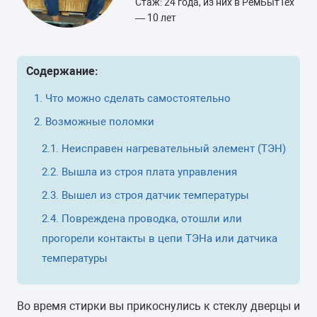
Стаж: 24 года, из них в РемБытТех
— 10 лет
Содержание:
Что можно сделать самостоятельно
Возможные поломки
Неисправен нагревательный элемент (ТЭН)
Вышла из строя плата управления
Вышел из строя датчик температуры
Повреждена проводка, отошли или
прогорели контакты в цепи ТЭНа или датчика
температуры
Во время стирки вы прикоснулись к стеклу дверцы и