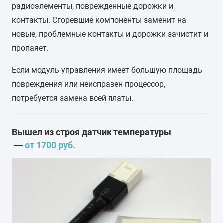
радиоэлементы, поврежденные дорожки и
контакты. Сгоревшие компоненты заменит на
новые, проблемные контакты и дорожки зачистит и
пропаяет.
Если модуль управления имеет большую площадь
повреждения или неисправен процессор,
потребуется замена всей платы.
Вышел из строя датчик температуры
—
от 1700 руб.