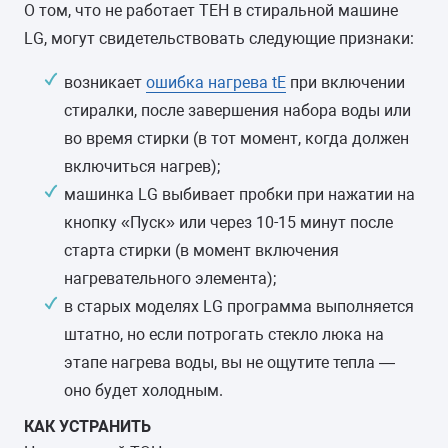
О том, что не работает ТЕН в стиральной машине
LG, могут свидетельствовать следующие признаки:
возникает
ошибка нагрева tE
при включении
стиралки, после завершения набора воды или
во время стирки (в тот момент, когда должен
включиться нагрев);
машинка LG выбивает пробки при нажатии на
кнопку «Пуск» или через 10-15 минут после
старта стирки (в момент включения
нагревательного элемента);
в старых моделях LG программа выполняется
штатно, но если потрогать стекло люка на
этапе нагрева воды, вы не ощутите тепла —
оно будет холодным.
КАК УСТРАНИТЬ