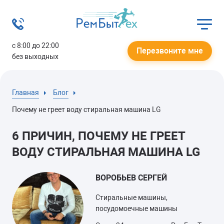
с 8:00 до 22:00
Перезвоните мне
без выходных
Главная
Блог
Почему не греет воду стиральная машина LG
6 ПРИЧИН, ПОЧЕМУ НЕ ГРЕЕТ
ВОДУ СТИРАЛЬНАЯ МАШИНА LG
ВОРОБЬЕВ СЕРГЕЙ
Стиральные машины,
посудомоечные машины