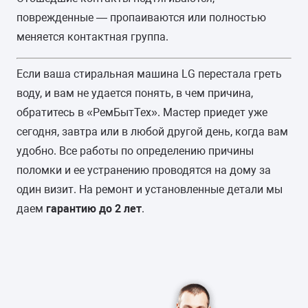
поврежденные — пропаиваются или полностью
меняется контактная группа.
Если ваша стиральная машина LG перестала греть
воду, и вам не удается понять, в чем причина,
обратитесь в «РемБытТех». Мастер приедет уже
сегодня, завтра или в любой другой день, когда вам
удобно. Все работы по определению причины
поломки и ее устранению проводятся на дому за
один визит. На ремонт и установленные детали мы
даем
гарантию до 2 лет
.