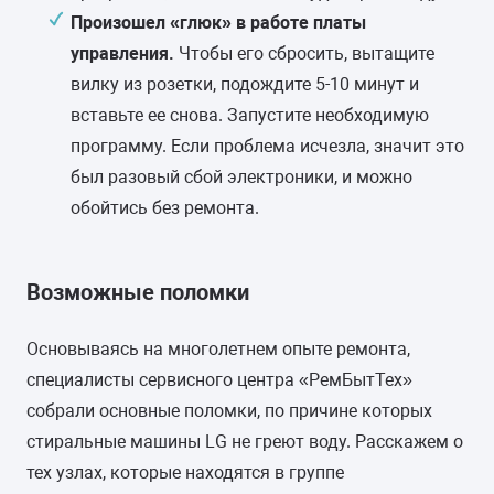
Произошел «глюк» в работе платы
управления.
Чтобы его сбросить, вытащите
вилку из розетки, подождите 5-10 минут и
вставьте ее снова. Запустите необходимую
программу. Если проблема исчезла, значит это
был разовый сбой электроники, и можно
обойтись без ремонта.
Возможные поломки
Основываясь на многолетнем опыте ремонта,
специалисты сервисного центра «РемБытТех»
собрали основные поломки, по причине которых
стиральные машины LG не греют воду. Расскажем о
тех узлах, которые находятся в группе