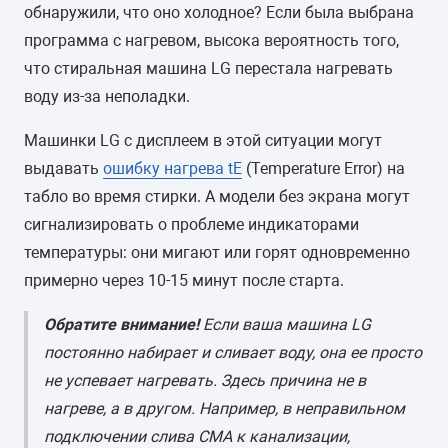
обнаружили, что оно холодное? Если была выбрана
программа с нагревом, высока вероятность того,
что стиральная машина LG перестала нагревать
воду из-за неполадки.
Машинки LG с дисплеем в этой ситуации могут
выдавать
ошибку нагрева tE
(Temperature Error) на
табло во время стирки. А модели без экрана могут
сигнализировать о проблеме индикаторами
температуры: они мигают или горят одновременно
примерно через 10-15 минут после старта.
Обратите внимание!
Если ваша машина LG
постоянно набирает и сливает воду, она ее просто
не успевает нагревать. Здесь причина не в
нагреве, а в другом. Например, в неправильном
подключении слива СМА к канализации,