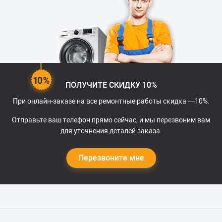
ПОЛУЧИТЕ СКИДКУ 10%
При онлайн-заказе на все ремонтные работы скидка —10%.
Отправьте ваш телефон прямо сейчас, и мы перезвоним вам
для уточнения деталей заказа.
Перезвоните мне