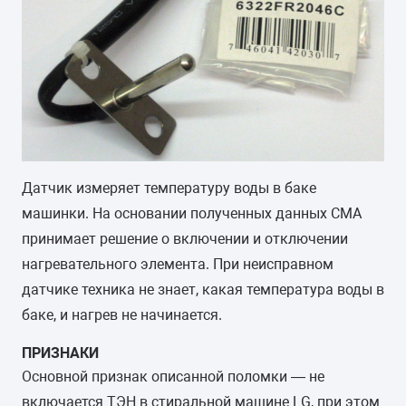
Датчик измеряет температуру воды в баке
машинки. На основании полученных данных СМА
принимает решение о включении и отключении
нагревательного элемента. При неисправном
датчике техника не знает, какая температура воды в
баке, и нагрев не начинается.
ПРИЗНАКИ
Основной признак описанной поломки — не
включается ТЭН в стиральной машине LG, при этом