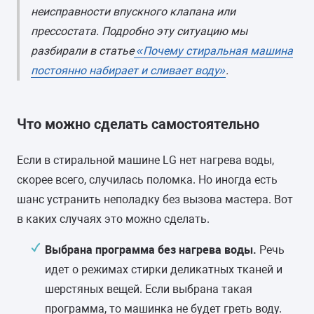
неисправности впускного клапана или
прессостата. Подробно эту ситуацию мы
разбирали в статье
«Почему стиральная машина
постоянно набирает и сливает воду»
.
Что можно сделать самостоятельно
Если в стиральной машине LG нет нагрева воды,
скорее всего, случилась поломка. Но иногда есть
шанс устранить неполадку без вызова мастера. Вот
в каких случаях это можно сделать.
Выбрана программа без нагрева воды.
Речь
идет о режимах стирки деликатных тканей и
шерстяных вещей. Если выбрана такая
программа, то машинка не будет греть воду.