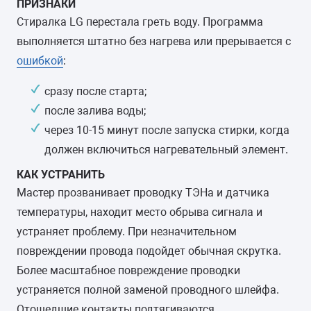
ПРИЗНАКИ
Стиралка LG перестала греть воду. Программа
выполняется штатно без нагрева или прерывается с
ошибкой
:
сразу после старта;
после залива воды;
через 10-15 минут после запуска стирки, когда
должен включиться нагревательный элемент.
КАК УСТРАНИТЬ
Мастер прозванивает проводку ТЭНа и датчика
температуры, находит место обрыва сигнала и
устраняет проблему. При незначительном
повреждении провода подойдет обычная скрутка.
Более масштабное повреждение проводки
устраняется полной заменой проводного шлейфа.
Отошедшие контакты подтягиваются,