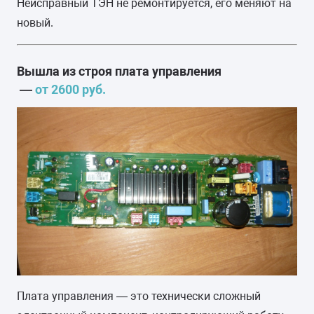
Неисправный ТЭН не ремонтируется, его меняют на
новый.
Вышла из строя плата управления
—
от 2600 руб.
Плата управления — это технически сложный