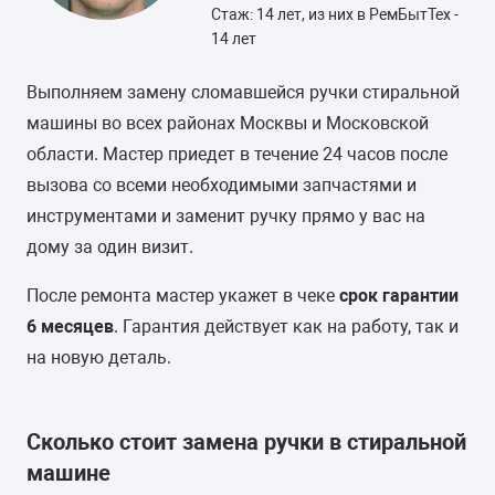
Стаж: 14 лет, из них в РемБытТех -
14 лет
Выполняем замену сломавшейся ручки стиральной
машины во всех районах Москвы и Московской
области. Мастер приедет в течение 24 часов после
вызова со всеми необходимыми запчастями и
инструментами и заменит ручку прямо у вас на
дому за один визит.
После ремонта мастер укажет в чеке
срок гарантии
6 месяцев
. Гарантия действует как на работу, так и
на новую деталь.
Сколько стоит замена ручки в стиральной
машине