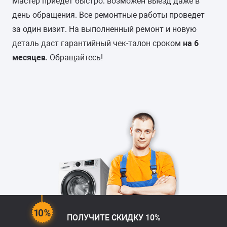
Мастер приедет быстро: возможен выезд даже в
день обращения. Все ремонтные работы проведет
за один визит. На выполненный ремонт и новую
деталь даст гарантийный чек-талон сроком
на 6
месяцев
. Обращайтесь!
ПОЛУЧИТЕ СКИДКУ 10%