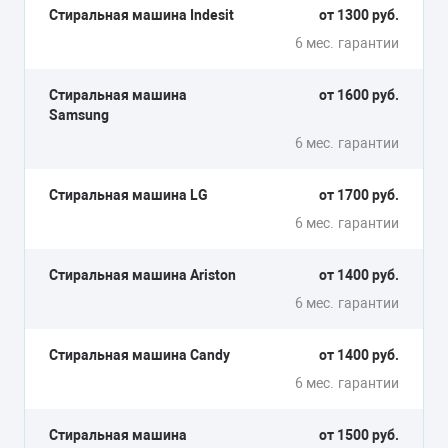
Стиральная машина Indesit
от 1300 руб.
6 мес.
гарантии
Стиральная машина
от 1600 руб.
Samsung
6 мес.
гарантии
Стиральная машина LG
от 1700 руб.
6 мес.
гарантии
Стиральная машина Ariston
от 1400 руб.
6 мес.
гарантии
Стиральная машина Candy
от 1400 руб.
6 мес.
гарантии
Стиральная машина
от 1500 руб.