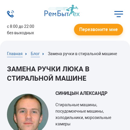
с 8:00 до 22:00
Перезвоните мне
без выходных
Главная
Блог
Замена ручки в стиральной машине
ЗАМЕНА РУЧКИ ЛЮКА В
СТИРАЛЬНОЙ МАШИНЕ
СИНИЦЫН АЛЕКСАНДР
Стиральные машины,
посудомоечные машины,
холодильники, морозильные
камеры