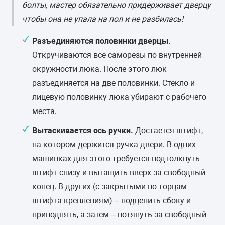
болты, мастер обязательно придерживает дверцу
чтобы она не упала на пол и не разбилась!
Разъединяются половинки дверцы.
Откручиваются все саморезы по внутренней
окружности люка. После этого люк
разъединяется на две половинки. Стекло и
лицевую половинку люка убирают с рабочего
места.
Вытаскивается ось ручки.
Достается штифт,
на котором держится ручка двери. В одних
машинках для этого требуется подтолкнуть
штифт снизу и вытащить вверх за свободный
конец. В других (с закрытыми по торцам
штифта креплениям) – подцепить сбоку и
приподнять, а затем – потянуть за свободный