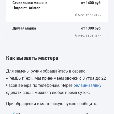
Стиральная машина
от 1400 руб.
Hotpoint- Ariston
6 мес.
гарантии
Другая марка
от 1300 руб.
6 мес.
гарантии
Как вызвать мастера
Для замены ручки обращайтесь в сервис
«РемБытТех». Мы принимаем звонки с 8 утра до 22
часов вечера по телефонам. Через
онлайн-заявку
сделать заказ можно в любое время суток.
При обращении в мастерскую нужно сообщить: