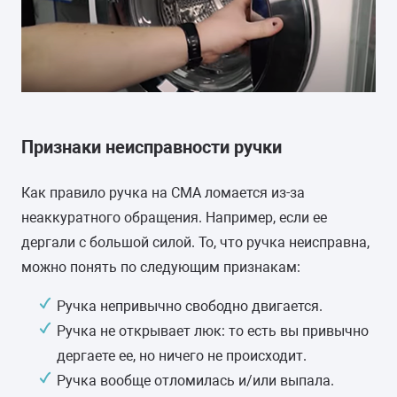
Признаки неисправности ручки
Как правило ручка на СМА ломается из-за
неаккуратного обращения. Например, если ее
дергали с большой силой. То, что ручка неисправна,
можно понять по следующим признакам:
Ручка непривычно свободно двигается.
Ручка не открывает люк: то есть вы привычно
дергаете ее, но ничего не происходит.
Ручка вообще отломилась и/или выпала.