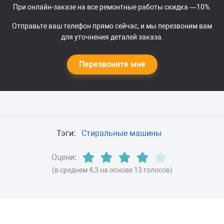
При онлайн-заказе на все ремонтные работы скидка —10%.
Отправьте ваш телефон прямо сейчас, и мы перезвоним вам
для уточнения деталей заказа.
Перезвоните мне
Тэги:
Стиральные машины
Оцени:
(в среднем 4,3 на основе 13 голосов)