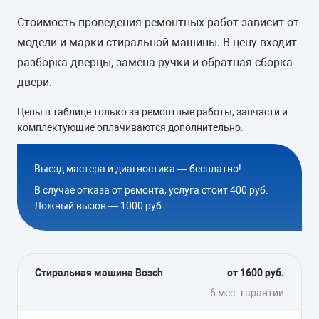
Стоимость проведения ремонтных работ зависит от
модели и марки стиральной машины. В цену входит
разборка дверцы, замена ручки и обратная сборка
двери.
Цены в таблице только за ремонтные работы, запчасти и
комплектующие оплачиваются дополнительно.
Выезд мастера и диагностика — бесплатно!
В случае отказа от ремонта, услуга стоит 400 руб.
Ложный вызов — 1000 руб.
Стиральная машина Bosch
от 1600 руб.
6 мес.
гарантии