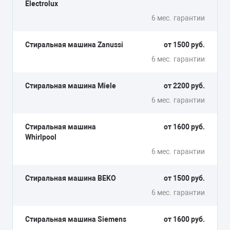
Electrolux
6 мес.
гарантии
Стиральная машина Zanussi
от 1500 руб.
6 мес.
гарантии
Стиральная машина Miele
от 2200 руб.
6 мес.
гарантии
Стиральная машина
от 1600 руб.
Whirlpool
6 мес.
гарантии
Стиральная машина BEKO
от 1500 руб.
6 мес.
гарантии
Стиральная машина Siemens
от 1600 руб.