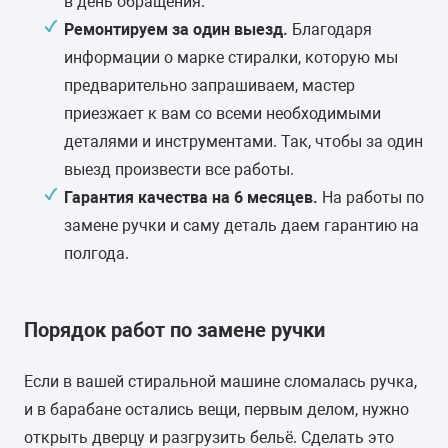
в день обращения.
Ремонтируем за один выезд.
Благодаря
информации о марке стиралки, которую мы
предварительно запрашиваем, мастер
приезжает к вам со всеми необходимыми
деталями и инструментами. Так, чтобы за один
выезд произвести все работы.
Гарантия качества на 6 месяцев.
На работы по
замене ручки и саму деталь даем гарантию на
полгода.
Порядок работ по замене ручки
Если в вашей стиральной машине сломалась ручка,
и в барабане остались вещи, первым делом, нужно
открыть дверцу и разгрузить бельё. Сделать это