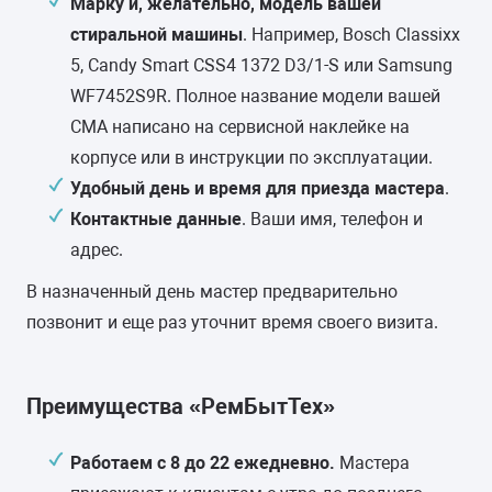
Марку и, желательно, модель вашей
стиральной машины
. Например, Bosch Classixx
5, Candy Smart CSS4 1372 D3/1-S или Samsung
WF7452S9R. Полное название модели вашей
СМА написано на сервисной наклейке на
корпусе или в инструкции по эксплуатации.
Удобный день и время для приезда мастера
.
Контактные данные
. Ваши имя, телефон и
адрес.
В назначенный день мастер предварительно
позвонит и еще раз уточнит время своего визита.
Преимущества «РемБытТех»
Работаем с 8 до 22 ежедневно.
Мастера