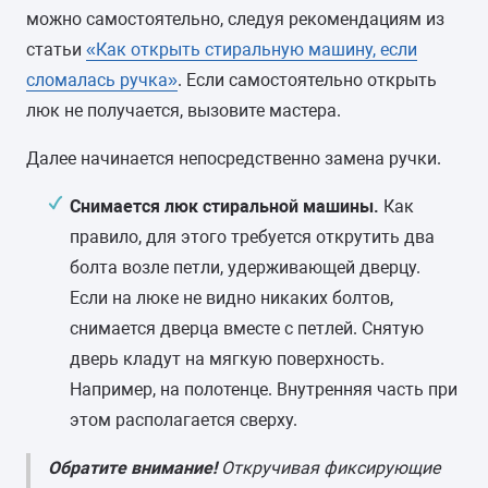
можно самостоятельно, следуя рекомендациям из
статьи
«Как открыть стиральную машину, если
сломалась ручка»
. Если самостоятельно открыть
люк не получается, вызовите мастера.
Далее начинается непосредственно замена ручки.
Снимается люк стиральной машины.
Как
правило, для этого требуется открутить два
болта возле петли, удерживающей дверцу.
Если на люке не видно никаких болтов,
снимается дверца вместе с петлей. Снятую
дверь кладут на мягкую поверхность.
Например, на полотенце. Внутренняя часть при
этом располагается сверху.
Обратите внимание!
Откручивая фиксирующие