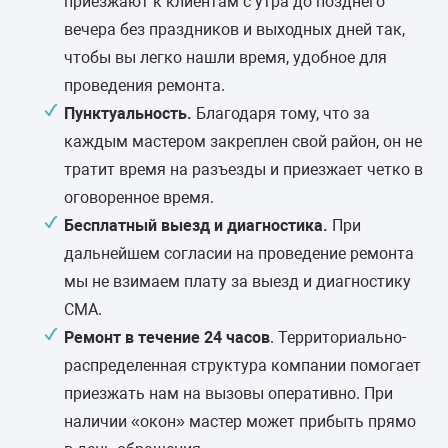
приезжают к клиентам с утра до позднего
вечера без праздников и выходных дней так,
чтобы вы легко нашли время, удобное для
проведения ремонта.
Пунктуальность.
Благодаря тому, что за
каждым мастером закреплен свой район, он не
тратит время на разъезды и приезжает четко в
оговоренное время.
Бесплатный выезд и диагностика.
При
дальнейшем согласии на проведение ремонта
мы не взимаем плату за выезд и диагностику
СМА.
Ремонт в течение 24 часов
. Территориально-
распределенная структура компании помогает
приезжать нам на вызовы оперативно. При
наличии «окон» мастер может прибыть прямо