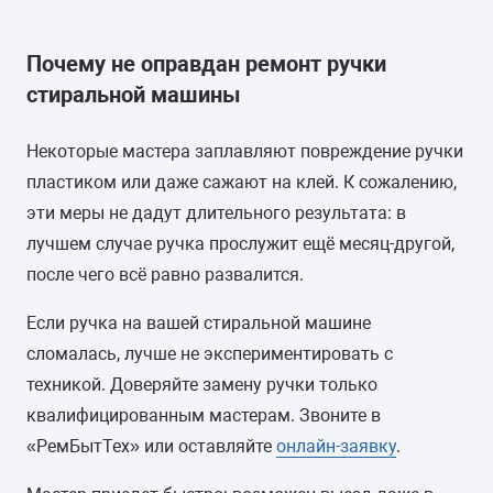
Почему не оправдан ремонт ручки
стиральной машины
Некоторые мастера заплавляют повреждение ручки
пластиком или даже сажают на клей. К сожалению,
эти меры не дадут длительного результата: в
лучшем случае ручка прослужит ещё месяц-другой,
после чего всё равно развалится.
Если ручка на вашей стиральной машине
сломалась, лучше не экспериментировать с
техникой. Доверяйте замену ручки только
квалифицированным мастерам. Звоните в
«РемБытТех» или оставляйте
онлайн-заявку
.