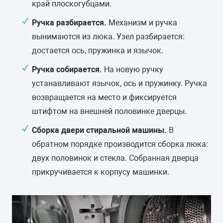
край плоскогубцами.
Ручка разбирается.
Механизм и ручка
вынимаются из люка. Узел разбирается:
достается ось, пружинка и язычок.
Ручка собирается.
На новую ручку
устанавливают язычок, ось и пружинку. Ручка
возвращается на место и фиксируется
штифтом на внешней половинке дверцы.
Сборка двери стиральной машины.
В
обратном порядке производится сборка люка:
двух половинок и стекла. Собранная дверца
прикручивается к корпусу машинки.