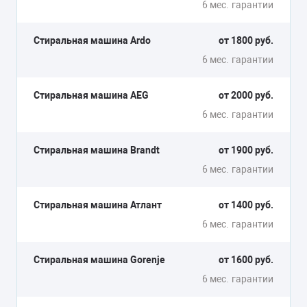
6 мес.
гарантии
Стиральная машина Ardo
от 1800 руб.
6 мес.
гарантии
Стиральная машина AEG
от 2000 руб.
6 мес.
гарантии
Стиральная машина Brandt
от 1900 руб.
6 мес.
гарантии
Стиральная машина Атлант
от 1400 руб.
6 мес.
гарантии
Стиральная машина Gorenje
от 1600 руб.
6 мес.
гарантии