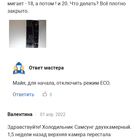
мигает - 18, а потом ! и 20. Что делать? Всё плотно
закрыто.
Ответ мастера
Майя, для начала, отключить режим ECO.
Ответить
0
Валентина
01 апр. 2022
Здравствуйте! Холодильник Самсунг двухкамерный.
1,5 недели назад верхняя камера перестала