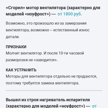
«Сгорел» мотор вентилятора (характерно для
моделей «ноуфрост») —
от 1800 руб.
Возможно, это произошло из-за замерзания
вентилятора, возможно – естественный износ
детали.
ПРИЗНАКИ
Молчит вентилятор. И после 10-ти часовой
разморозки не «заводится».
КАК УСТРАНИТЬ
Моторы для вентилятора отдельно не продаются,
поэтому требуется замена вентилятора.
Вышел из строя нагреватель испарителя
(характерно для моделей «ноуфрост») —
от