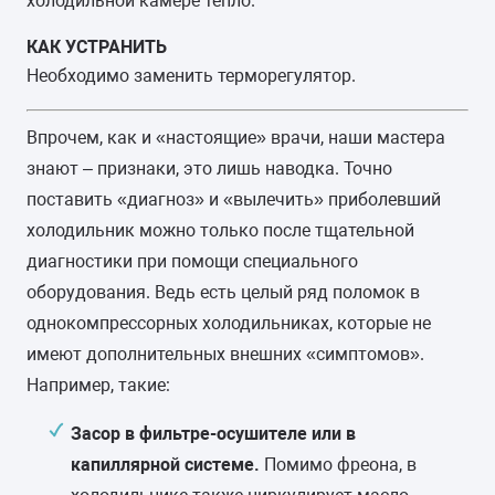
холодильной камере тепло.
КАК УСТРАНИТЬ
Необходимо заменить терморегулятор.
Впрочем, как и «настоящие» врачи, наши мастера
знают – признаки, это лишь наводка. Точно
поставить «диагноз» и «вылечить» приболевший
холодильник можно только после тщательной
диагностики при помощи специального
оборудования. Ведь есть целый ряд поломок в
однокомпрессорных холодильниках, которые не
имеют дополнительных внешних «симптомов».
Например, такие:
Засор в фильтре-осушителе или в
капиллярной системе.
Помимо фреона, в