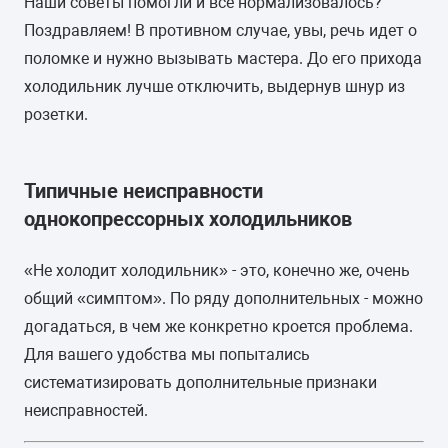
Наши советы помогли и все нормализовалось?
Поздравляем! В противном случае, увы, речь идет о
поломке и нужно вызывать мастера. До его прихода
холодильник лучше отключить, выдернув шнур из
розетки.
Типичные неисправности
однокопрессорных холодильников
«Не холодит холодильник» - это, конечно же, очень
общий «симптом». По ряду дополнительных - можно
догадаться, в чем же конкретно кроется проблема.
Для вашего удобства мы попытались
систематизировать дополнительные признаки
неисправностей.