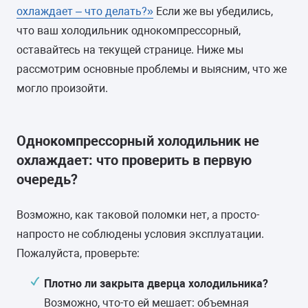
охлаждает – что делать?»
Если же вы убедились,
что ваш холодильник однокомпрессорный,
оставайтесь на текущей странице. Ниже мы
рассмотрим основные проблемы и выясним, что же
могло произойти.
Однокомпрессорный холодильник не
охлаждает: что проверить в первую
очередь?
Возможно, как таковой поломки нет, а просто-
напросто не соблюдены условия эксплуатации.
Пожалуйста, проверьте:
Плотно ли закрыта дверца холодильника?
Возможно, что-то ей мешает: объемная