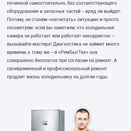
починкой самостоятельно, без соответствующего
оборудования и запасных частей – вряд ли выйдет.
Потому, не станем «нагнетать» ситуацию и просто
посоветуем: если вы заметили, что холодильная
камера не работает или работает некорректно –
вызывайте мастера! Диагностика не займет много
времени, к тому же – в «РемБытТех» она
совершенно бесплатна при согласии на ремонт. А
своевременный и профессиональный ремонт
продлит жизнь холодильнику на долгие годы.