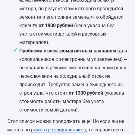
естественного износа. Необходим осмотр
мотора, по результатам которого проводится
ремонт или его полная замена, что обойдется
клиенту
от 1900 рублей
(цена указана без
учета стоимости деталей и расходных
материалов).
Проблема с электромагнитным клапаном
(для
холодильников с электронным управлением) –
он «залип» в режиме «морозильная камера» и
переключения на холодильный отсек не
происходит. Требуется замена вышедшего из
строя узла, что стоит
от 1300 рублей
(указана
стоимость работы мастера без учета
стоимости самой детали).
Этот список можно продолжать еще. Но если вы не
мастер по
ремонту холодильников
, то справиться с