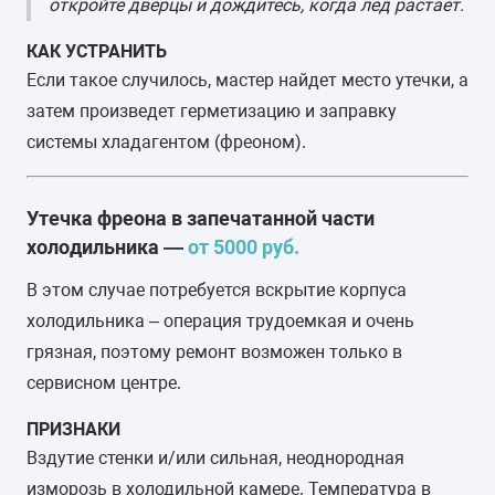
откройте дверцы и дождитесь, когда лед растает.
КАК УСТРАНИТЬ
Если такое случилось, мастер найдет место утечки, а
затем произведет герметизацию и заправку
системы хладагентом (фреоном).
Утечка фреона в запечатанной части
холодильника —
от 5000 руб.
В этом случае потребуется вскрытие корпуса
холодильника – операция трудоемкая и очень
грязная, поэтому ремонт возможен только в
сервисном центре.
ПРИЗНАКИ
Вздутие стенки и/или сильная, неоднородная
изморозь в холодильной камере. Температура в