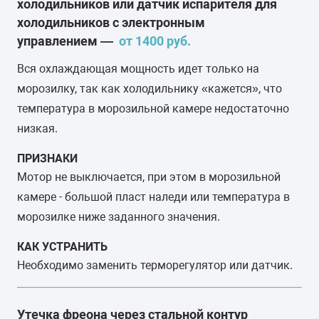
холодильников или датчик испарителя для
холодильников с электронным
управлением —
от 1400 руб.
Вся охлаждающая мощность идет только на
морозилку, так как холодильнику «кажется», что
температура в морозильной камере недостаточно
низкая.
ПРИЗНАКИ
Мотор не выключается, при этом в морозильной
камере - большой пласт наледи или температура в
морозилке ниже заданного значения.
КАК УСТРАНИТЬ
Необходимо заменить терморегулятор или датчик.
Утечка фреона через стальной контур