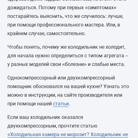
дожидаться. Потому при первых «симптомах»
постарайтесь выяснить, что же случилось: лучше,
при помощи профессионального мастера. Или, в
крайнем случае, самостоятельно.
Чтобы понять, почему же холодильник не холодит,
для начала нужно определиться с типом агрегата –
у разных моделей свои «болезни» и слабые места.
Однокомпрессорный или двухкомпрессорный
помощник обосновался на вашей кухне? Узнать это
можно в инструкции, на сайте производителя или
при помощи нашей
статьи
.
Если ваш холодильник оказался
двухкомпрессорным, прочтите статью
«Холодильная камера не морозит? Холодильник не