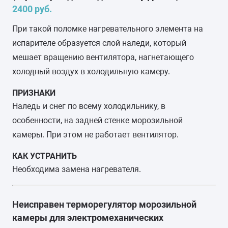
2400 руб.
При такой поломке нагревательного элемента на
испарителе образуется слой наледи, который
мешает вращению вентилятора, нагнетающего
холодный воздух в холодильную камеру.
ПРИЗНАКИ
Наледь и снег по всему холодильнику, в
особенности, на задней стенке морозильной
камеры. При этом не работает вентилятор.
КАК УСТРАНИТЬ
Необходима замена нагревателя.
Неисправен терморегулятор морозильной
камеры для электромеханических