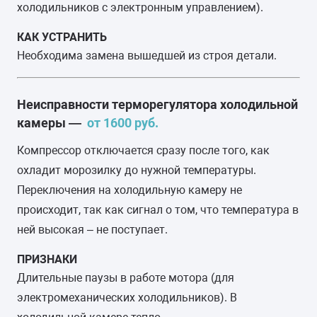
холодильников с электронным управлением).
КАК УСТРАНИТЬ
Необходима замена вышедшей из строя детали.
Неисправности терморегулятора холодильной
камеры —
от 1600 руб.
Компрессор отключается сразу после того, как
охладит морозилку до нужной температуры.
Переключения на холодильную камеру не
происходит, так как сигнал о том, что температура в
ней высокая – не поступает.
ПРИЗНАКИ
Длительные паузы в работе мотора (для
электромеханических холодильников). В