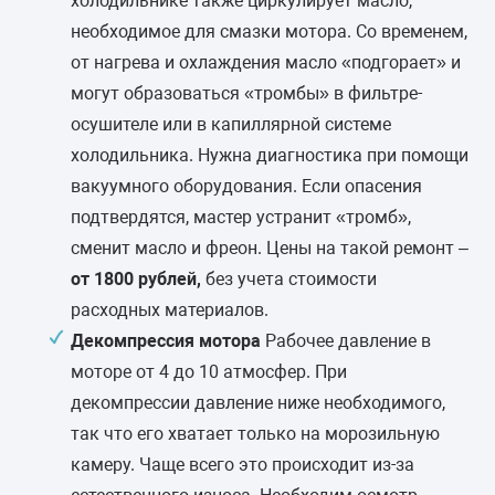
холодильнике также циркулирует масло,
необходимое для смазки мотора. Со временем,
от нагрева и охлаждения масло «подгорает» и
могут образоваться «тромбы» в фильтре-
осушителе или в капиллярной системе
холодильника. Нужна диагностика при помощи
вакуумного оборудования. Если опасения
подтвердятся, мастер устранит «тромб»,
сменит масло и фреон. Цены на такой ремонт –
от 1800 рублей,
без учета стоимости
расходных материалов.
Декомпрессия мотора
Рабочее давление в
моторе от 4 до 10 атмосфер. При
декомпрессии давление ниже необходимого,
так что его хватает только на морозильную
камеру. Чаще всего это происходит из-за