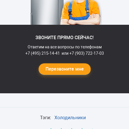
ЗВОНИТЕ ПРЯМО СЕЙЧАС!
Ответим на все вопросы по телефонам
+7 (495) 215-14-41
или
+7 (903) 722-17-03
Перезвоните мне
Тэги:
Холодильники