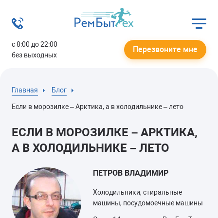
с 8:00 до 22:00
Перезвоните мне
без выходных
Главная
Блог
Если в морозилке – Арктика, а в холодильнике – лето
ЕСЛИ В МОРОЗИЛКЕ – АРКТИКА,
А В ХОЛОДИЛЬНИКЕ – ЛЕТО
ПЕТРОВ ВЛАДИМИР
Холодильники, стиральные
машины, посудомоечные машины