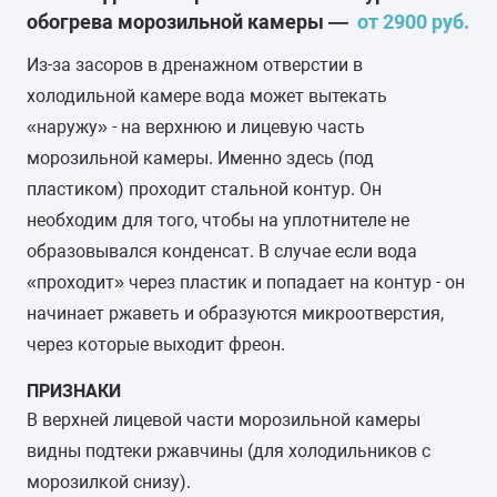
обогрева морозильной камеры —
от 2900 руб.
Из-за засоров в дренажном отверстии в
холодильной камере вода может вытекать
«наружу» - на верхнюю и лицевую часть
морозильной камеры. Именно здесь (под
пластиком) проходит стальной контур. Он
необходим для того, чтобы на уплотнителе не
образовывался конденсат. В случае если вода
«проходит» через пластик и попадает на контур - он
начинает ржаветь и образуются микроотверстия,
через которые выходит фреон.
ПРИЗНАКИ
В верхней лицевой части морозильной камеры
видны подтеки ржавчины (для холодильников с
морозилкой снизу).