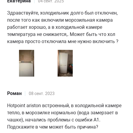
Екатерина
04 сент. 2025
Здравствуйте, холодильник долго был отключен,
после того как включили морозильная камера
работает хорошо, а в холодильной камере
температура не снижается,. Может быть что хол
камера просто отключила мне нужно включить ?
Роман
08 сент. 2023
Hotpoint ariston встроенный, в холодильной камере
тепло, в морозилке нормально (вода замерзает в
чашке), начались проблемы с ошибки А1.
Подскажите в чем может быть причина?