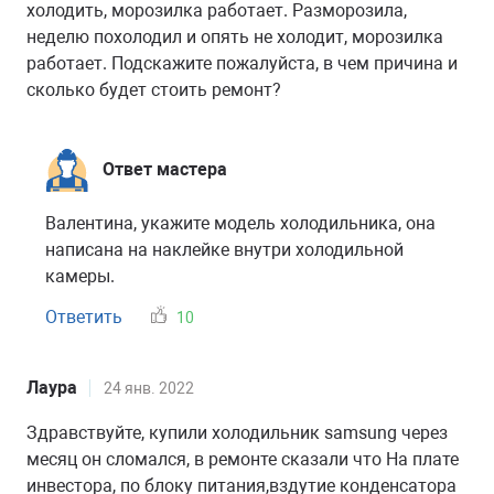
холодить, морозилка работает. Разморозила,
неделю похолодил и опять не холодит, морозилка
работает. Подскажите пожалуйста, в чем причина и
сколько будет стоить ремонт?
Ответ мастера
Валентина, укажите модель холодильника, она
написана на наклейке внутри холодильной
камеры.
Ответить
10
Лаура
24 янв. 2022
Здравствуйте, купили холодильник samsung через
месяц он сломался, в ремонте сказали что На плате
инвестора, по блоку питания,вздутие конденсатора