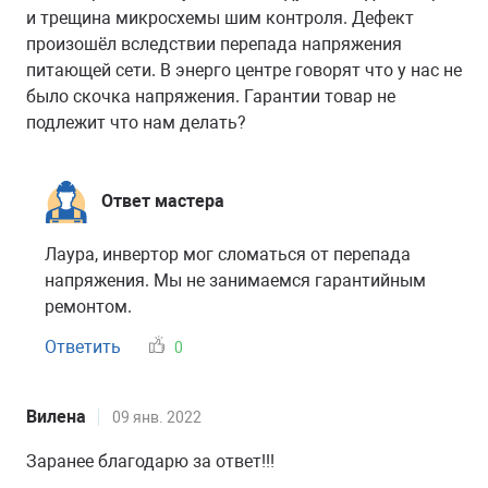
и трещина микросхемы шим контроля. Дефект
произошёл вследствии перепада напряжения
питающей сети. В энерго центре говорят что у нас не
было скочка напряжения. Гарантии товар не
подлежит что нам делать?
Ответ мастера
Лаура, инвертор мог сломаться от перепада
напряжения. Мы не занимаемся гарантийным
ремонтом.
Ответить
0
Вилена
09 янв. 2022
Заранее благодарю за ответ!!!