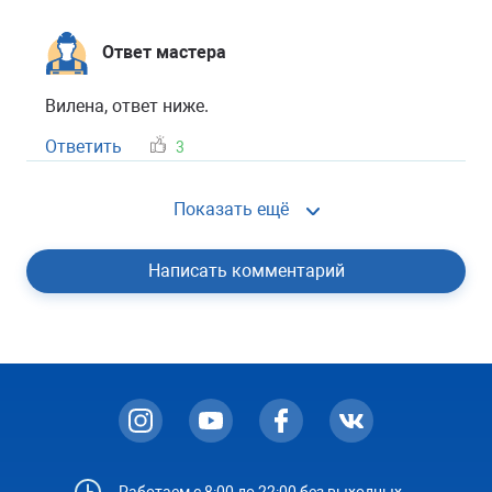
Ответ мастера
Вилена, ответ ниже.
Ответить
3
Показать ещё
Написать комментарий