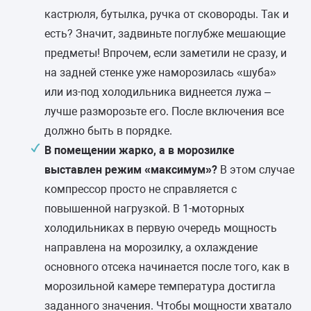
кастрюля, бутылка, ручка от сковороды. Так и
есть? Значит, задвиньте поглубже мешающие
предметы! Впрочем, если заметили не сразу, и
на задней стенке уже наморозилась «шуба»
или из-под холодильника виднеется лужа –
лучше разморозьте его. После включения все
должно быть в порядке.
В помещении жарко, а в морозилке
выставлен режим «максимум»?
В этом случае
компрессор просто не справляется с
повышенной нагрузкой. В 1-моторных
холодильниках в первую очередь мощность
направлена на морозилку, а охлаждение
основного отсека начинается после того, как в
морозильной камере температура достигла
заданного значения. Чтобы мощности хватало