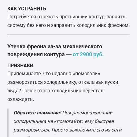
КАК УСТРАНИТЬ
Потребуется отрезать прогнивший контур, запаять
систему без него и заправить холодильник фреоном.
Утечка фреона из-за механического
повреждения контура —
от 2900 руб.
ПРИЗНАКИ
Припоминаете, что недавно «помогали»
разморозиться холодильнику, откалывая куски
льда? После этого холодильник перестал
охлаждать.
Обратите внимание!
При размораживании
холодильника не «помогайте» ему быстрее
разморозиться. Просто выключите его из сети,