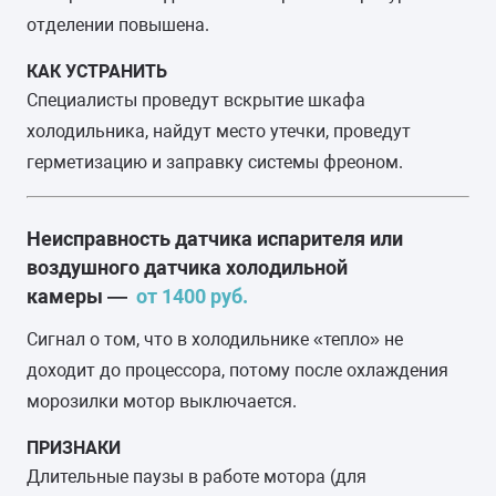
отделении повышена.
КАК УСТРАНИТЬ
Специалисты проведут вскрытие шкафа
холодильника, найдут место утечки, проведут
герметизацию и заправку системы фреоном.
Неисправность датчика испарителя или
воздушного датчика холодильной
камеры —
от 1400 руб.
Cигнал о том, что в холодильнике «тепло» не
доходит до процессора, потому после охлаждения
морозилки мотор выключается.
ПРИЗНАКИ
Длительные паузы в работе мотора (для