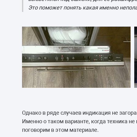
Это поможет понять какая именно непол
Однако в ряде случаев индикация не загора
Именно о таком варианте, когда техника не
поговорим в этом материале.