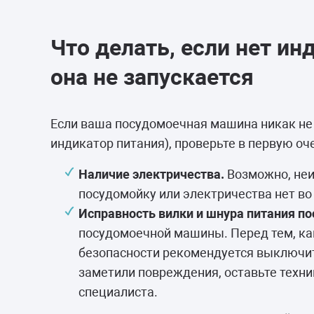
Что делать, если нет ин
она не запускается
Если ваша посудомоечная машина никак не 
индикатор питания), проверьте в первую оч
Наличие электричества.
Возможно, неи
посудомойку или электричества нет во
Исправность вилки и шнура питания п
посудомоечной машины. Перед тем, как
безопасности рекомендуется выключит
заметили повреждения, оставьте техни
специалиста.