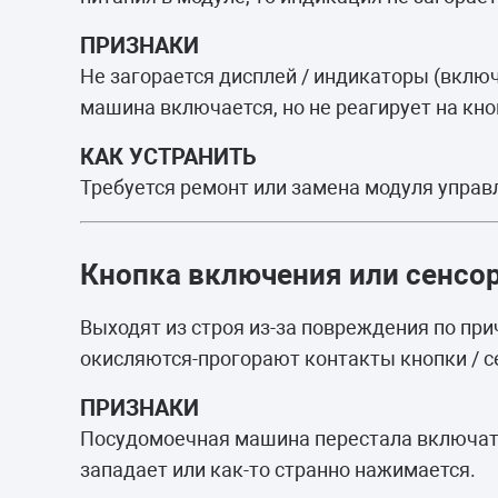
ПРИЗНАКИ
Не загорается дисплей / индикаторы (вклю
машина включается, но не реагирует на кно
КАК УСТРАНИТЬ
Требуется ремонт или замена модуля управ
Кнопка включения или сенсо
Выходят из строя из-за повреждения по пр
окисляются-прогорают контакты кнопки / с
ПРИЗНАКИ
Посудомоечная машина перестала включать
западает или как-то странно нажимается.