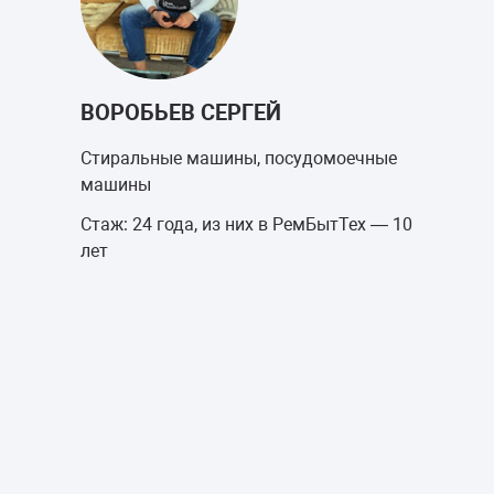
ВОРОБЬЕВ СЕРГЕЙ
Стиральные машины, посудомоечные
машины
Стаж: 24 года, из них в РемБытТех — 10
лет