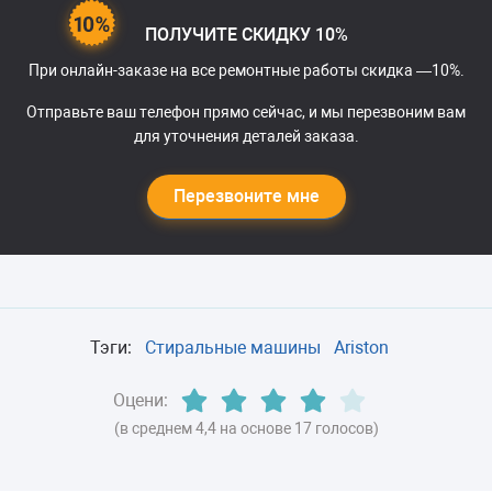
ПОЛУЧИТЕ СКИДКУ 10%
При онлайн-заказе на все ремонтные работы скидка —10%.
Отправьте ваш телефон прямо сейчас, и мы перезвоним вам
для уточнения деталей заказа.
Перезвоните мне
Тэги:
Стиральные машины
Ariston
Оцени:
(в среднем 4,4 на основе 17 голосов)