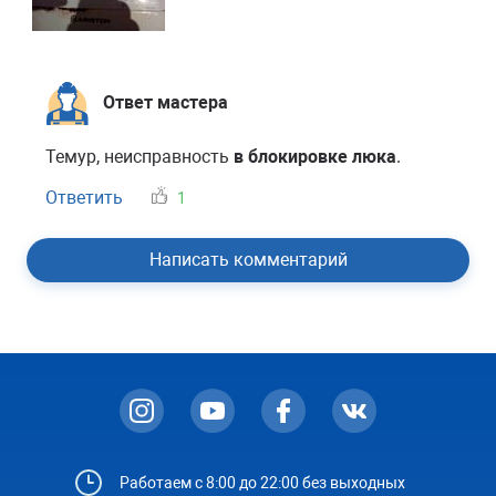
Ответ мастера
Темур, неисправность
в блокировке люка
.
Ответить
1
Написать комментарий
Работаем с 8:00 до 22:00 без выходных