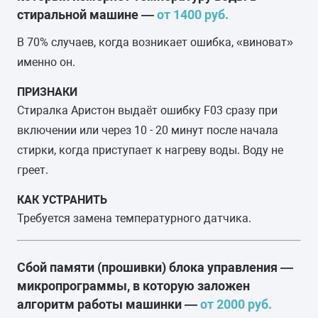
стиральной машине —
от 1400 руб.
В 70% случаев, когда возникает ошибка, «виноват»
именно он.
ПРИЗНАКИ
Стиралка Аристон выдаёт ошибку F03 сразу при
включении или через 10 - 20 минут после начала
стирки, когда приступает к нагреву воды. Воду не
греет.
КАК УСТРАНИТЬ
Требуется замена температурного датчика.
Сбой памяти (прошивки) блока управления —
микропрограммы, в которую заложен
алгоритм работы машинки —
от 2000 руб.