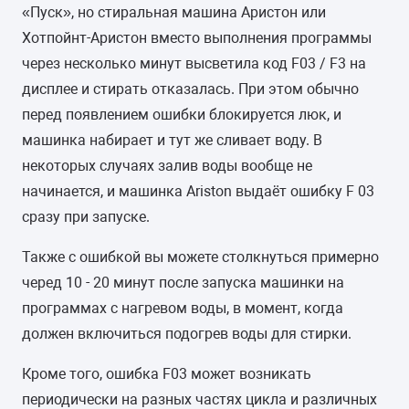
«Пуск», но стиральная машина Аристон или
Хотпойнт-Аристон вместо выполнения программы
через несколько минут высветила код F03 / F3 на
дисплее и стирать отказалась. При этом обычно
перед появлением ошибки блокируется люк, и
машинка набирает и тут же сливает воду. В
некоторых случаях залив воды вообще не
начинается, и машинка Ariston выдаёт ошибку F 03
сразу при запуске.
Также с ошибкой вы можете столкнуться примерно
черед 10 - 20 минут после запуска машинки на
программах с нагревом воды, в момент, когда
должен включиться подогрев воды для стирки.
Кроме того, ошибка F03 может возникать
периодически на разных частях цикла и различных