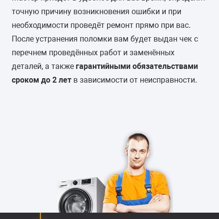
точную причину возникновения ошибки и при
необходимости проведёт ремонт прямо при вас.
После устранения поломки вам будет выдан чек с
перечнем проведённых работ и заменённых
деталей, а также
гарантийными обязательствами
сроком до 2 лет
в зависимости от неисправности.