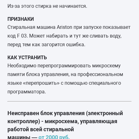
Из-за этого стирка не начинается.
ПРИЗНАКИ
Стиральная машина Ariston при запуске показывает
код F 03. Может набирать и тут же сливать воду,
перед тем как загорится ошибка.
КАК УСТРАНИТЬ
Необходимо перепрограммировать микросхему
памяти блока управления, на профессиональном
языке «перепрошить» с помощью специального
программатора.
Неисправен блок управления (электронный
контроллер) - микросхема, управляющая
работой всей стиральной
машины —
от 2000 руб.