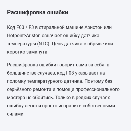
Расшифровка ошибки
Код F03 / F3 в стиральной машине Аристон или
Hotpoint-Ariston означает ошибку датчика
температуры (NTC). Цепь датчика в обрыве или
коротко замкнута.
Расшифровка ошибки говорит сама за себя: в
большинстве случаев, код F03 указывает на
поломку температурного датчика. Поэтому без
серьёзного ремонта и помощи профессионального
мастера не обойтись. Только в редких случаях
ошибку легко и просто исправить собственными
силами.