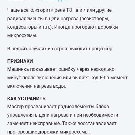
Чаще всего, «горит» реле ТЭНа и / или другие
радиоэлементы в цепи нагрева (резистроры,
кондесаторы и т.п.). Иногда прогорают дорожки
микросхемы.
В редких случаях из строя выходит процессор.
ПРИЗНАКИ
Машинка показывает ошибку через несколько
минут после включения или выдаёт код F3 в момент
включения нагрева воды.
КАК УСТРАНИТЬ
Мастер прозванивает радиоэлементы блока
управления в цепи нагрева и при необходимости
заменяет неисправные. Также восстанавливает
прогоревшие дорожки микросхемы.