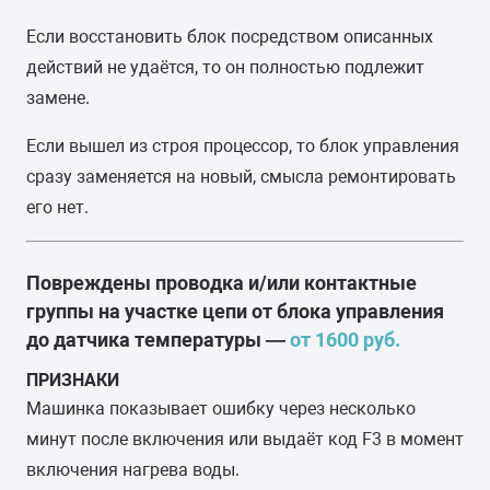
Если восстановить блок посредством описанных
действий не удаётся, то он полностью подлежит
замене.
Если вышел из строя процессор, то блок управления
сразу заменяется на новый, смысла ремонтировать
его нет.
Повреждены проводка и/или контактные
группы на участке цепи от блока управления
до датчика температуры —
от 1600 руб.
ПРИЗНАКИ
Машинка показывает ошибку через несколько
минут после включения или выдаёт код F3 в момент
включения нагрева воды.