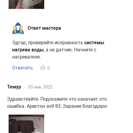
Ответ мастера
Эдгар, проверяйте исправность
системы
нагрева воды
, а не датчик. Начните с
нагревателя.
Ответить
0
Темур
05 янв. 2022
Здравствуйте. Подскажите что означает это
ошибка. Аристон avtl 83. Заранее благодарю