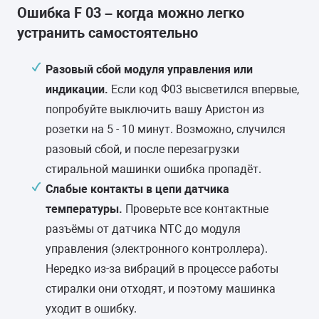
Ошибка F 03 – когда можно легко
устранить самостоятельно
Разовый сбой модуля управления или
индикации.
Если код Ф03 высветился впервые,
попробуйте выключить вашу Аристон из
розетки на 5 - 10 минут. Возможно, случился
разовый сбой, и после перезагрузки
стиральной машинки ошибка пропадёт.
Слабые контакты в цепи датчика
температуры.
Проверьте все контактные
разъёмы от датчика NTC до модуля
управления (электронного контроллера).
Нередко из-за вибраций в процессе работы
стиралки они отходят, и поэтому машинка
уходит в ошибку.