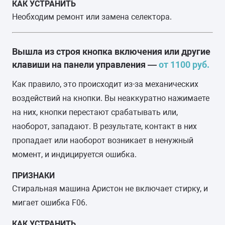
КАК УСТРАНИТЬ
Необходим ремонт или замена селектора.
Вышла из строя кнопка включения или другие
клавиши на панели управления —
от 1100 руб.
Как правило, это происходит из-за механических
воздействий на кнопки. Вы неаккуратно нажимаете
на них, кнопки перестают срабатывать или,
наоборот, западают. В результате, контакт в них
пропадает или наоборот возникает в ненужный
момент, и индицируется ошибка.
ПРИЗНАКИ
Стиральная машина Аристон не включает стирку, и
мигает ошибка F06.
КАК УСТРАНИТЬ