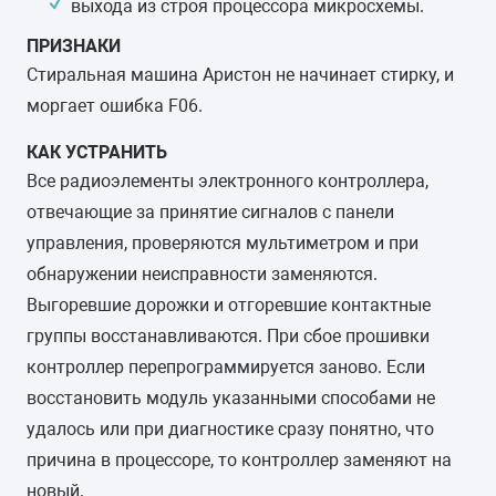
выхода из строя процессора микросхемы.
ПРИЗНАКИ
Стиральная машина Аристон не начинает стирку, и
моргает ошибка F06.
КАК УСТРАНИТЬ
Все радиоэлементы электронного контроллера,
отвечающие за принятие сигналов с панели
управления, проверяются мультиметром и при
обнаружении неисправности заменяются.
Выгоревшие дорожки и отгоревшие контактные
группы восстанавливаются. При сбое прошивки
контроллер перепрограммируется заново. Если
восстановить модуль указанными способами не
удалось или при диагностике сразу понятно, что
причина в процессоре, то контроллер заменяют на
новый.