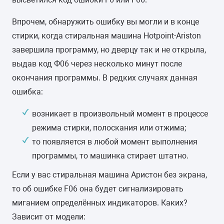
Впрочем, обнаружить ошибку вы могли и в конце
стирки, когда стиральная машина Hotpoint-Ariston
завершила программу, но дверцу так и не открыла,
выдав код Ф06 через несколько минут после
окончания программы. В редких случаях данная
ошибка:
возникает в произвольный момент в процессе
режима стирки, полоскания или отжима;
то появляется в любой момент выполнения
программы, то машинка стирает штатно.
Если у вас стиральная машина Аристон без экрана,
то об ошибке F06 она будет сигнализировать
миганием определённых индикаторов. Каких?
Зависит от модели: