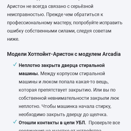
Аристон не всегда связано с серьёзной
неисправностью. Прежде чем обратиться к
профессиональному мастеру, попробуйте исправить
ошибку собственными силами, следуя советам
ниже.
Модели Хотпойнт-Аристон с модулем Arcadia
Неплотно закрыта дверца стиральной
машины.
Между корпусом стиральной
машины и люком попала какая-то вещь,
которая препятствует закрытию. Или вы по
собственной невнимательности закрыли люк
неплотно. Чтобы машинка начала стирку,
необходимо закрыть дверцу до щелчка.
Отошли контакты в цепи УБЛ.
Проверьте все
соединения на участке от устройства