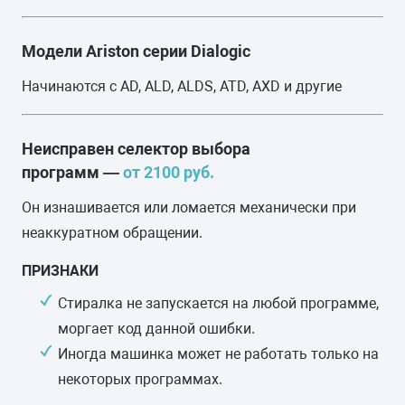
Модели Ariston серии Dialogic
Начинаются с AD, ALD, ALDS, ATD, AXD и другие
Неисправен селектор выбора
программ —
от 2100 руб.
Он изнашивается или ломается механически при
неаккуратном обращении.
ПРИЗНАКИ
Стиралка не запускается на любой программе,
моргает код данной ошибки.
Иногда машинка может не работать только на
некоторых программах.