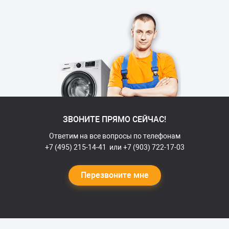
ЗВОНИТЕ ПРЯМО СЕЙЧАС!
Ответим на все вопросы по телефонам
+7 (495) 215-14-41
или
+7 (903) 722-17-03
Перезвоните мне