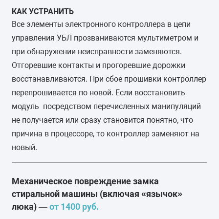
КАК УСТРАНИТЬ
Все элементы электронного контроллера в цепи
управления УБЛ прозваниваются мультиметром и
при обнаружении неисправности заменяются.
Отгоревшие контакты и прогоревшие дорожки
восстанавливаются. При сбое прошивки контроллер
перепрошивается по новой. Если восстановить
модуль посредством перечисленных манипуляций
не получается или сразу становится понятно, что
причина в процессоре, то контроллер заменяют на
новый.
Механическое повреждение замка
стиральной машины (включая «язычок»
люка) —
от 1400 руб.