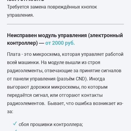
Требуется замена повреждённых кнопок
управления.
Неисправен модуль управления (электронный
контроллер) —
от 2000 руб.
Плата - это микросхема, которая управляет работой
всей машинки. На модуле вышли из строя
радиоэлементы, отвечающие за принятие сигналов
от панели управления (разъём CND). Иногда
выгорают дорожки микросхемы, по которым
передаётся сигнал, или отгорают контакты
радиоэлементов. Бывает, что ошибка возникает из-
за:
сбоя прошивки контроллера;