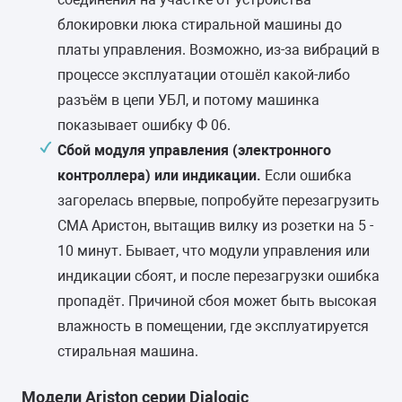
блокировки люка стиральной машины до
платы управления. Возможно, из-за вибраций в
процессе эксплуатации отошёл какой-либо
разъём в цепи УБЛ, и потому машинка
показывает ошибку Ф 06.
Сбой модуля управления (электронного
контроллера) или индикации.
Если ошибка
загорелась впервые, попробуйте перезагрузить
СМА Аристон, вытащив вилку из розетки на 5 -
10 минут. Бывает, что модули управления или
индикации сбоят, и после перезагрузки ошибка
пропадёт. Причиной сбоя может быть высокая
влажность в помещении, где эксплуатируется
стиральная машина.
Модели Ariston серии Dialogic