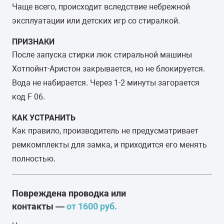
Чаще всего, происходит вследствие небрежной
эксплуатации или детских игр со стиралкой.
ПРИЗНАКИ
После запуска стирки люк стиральной машины
Хотпойнт-Аристон закрывается, но не блокируется.
Вода не набирается. Через 1-2 минуты загорается
код F 06.
КАК УСТРАНИТЬ
Как правило, производитель не предусматривает
ремкомплекты для замка, и приходится его менять
полностью.
Повреждена проводка или
контакты —
от 1600 руб.