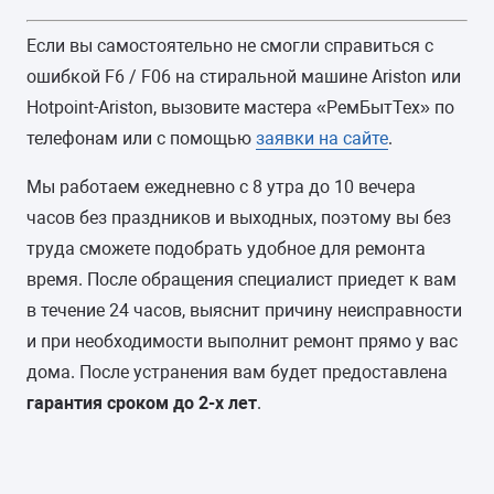
Если вы самостоятельно не смогли справиться с
ошибкой F6 / F06 на стиральной машине Ariston или
Hotpoint-Ariston, вызовите мастера «РемБытТех» по
телефонам или с помощью
заявки на сайте
.
Мы работаем ежедневно с 8 утра до 10 вечера
часов без праздников и выходных, поэтому вы без
труда сможете подобрать удобное для ремонта
время. После обращения специалист приедет к вам
в течение 24 часов, выяснит причину неисправности
и при необходимости выполнит ремонт прямо у вас
дома. После устранения вам будет предоставлена
гарантия сроком до 2-х лет
.