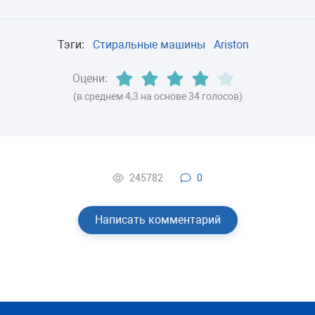
Тэги:
Стиральные машины
Ariston
Оцени:
(в среднем 4,3 на основе 34 голосов)
245782
0
Написать комментарий