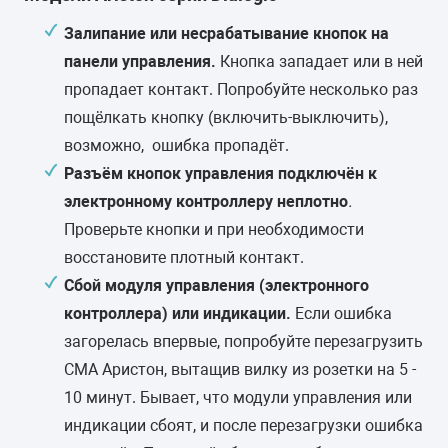
Залипание или несрабатывание кнопок на
панели управления.
Кнопка
западает или в ней
пропадает контакт. Попробуйте несколько раз
пощёлкать кнопку (включить-выключить),
возможно, ошибка пропадёт.
Разъём кнопок управления подключён к
электронному контроллеру неплотно
.
Проверьте кнопки и при необходимости
восстановите плотный контакт.
Сбой модуля управления (электронного
контроллера) или индикации.
Если ошибка
загорелась впервые, попробуйте перезагрузить
СМА Аристон, вытащив вилку из розетки на 5 -
10 минут. Бывает, что модули управления или
индикации сбоят, и после перезагрузки ошибка