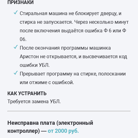
ПРИЗНАКИ
Стиральная машина не блокирует дверцу, и
стирка не запускается. Через несколько минут
после включения выдаётся ошибка Ф 6 или Ф
06.
После окончания программы машинка
Аристон не открывается, и высвечивается код
ошибки УБЛ.
Прерывает программу на стирке, полоскании
или отжиме с ошибкой.
КАК УСТРАНИТЬ
Требуется замена УБЛ.
Неисправна плата (электронный
контроллер) —
от 2000 руб.