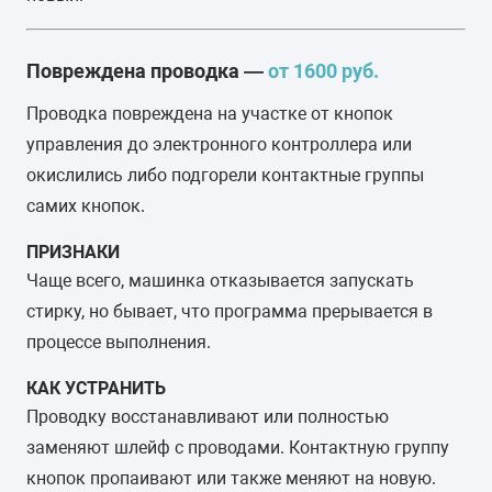
Повреждена проводка —
от 1600 руб.
Проводка повреждена на участке от кнопок
управления до электронного контроллера или
окислились либо подгорели контактные группы
самих кнопок.
ПРИЗНАКИ
Чаще всего, машинка отказывается запускать
стирку, но бывает, что программа прерывается в
процессе выполнения.
КАК УСТРАНИТЬ
Проводку восстанавливают или полностью
заменяют шлейф с проводами. Контактную группу
кнопок пропаивают или также меняют на новую.