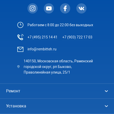
Работаем с 8:00 до 22:00 без выходных
+7 (495) 215 14 41
+7 (903) 722 17 03
info@rembitteh.ru
140150, Московская область, Раменский
городской округ, рп Быково,
Праволинейная улица, 25/1
Ремонт
Холодильники
Установка
Стиральные машины