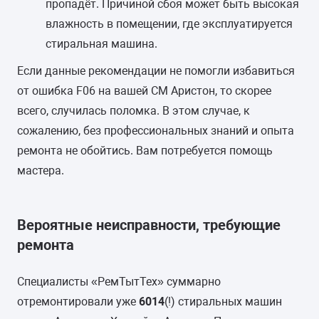
пропадёт. Причиной сбоя может быть высокая
влажность в помещении, где эксплуатируется
стиральная машина.
Если данные рекомендации не помогли избавиться
от ошибка F06 на вашей СМ Аристон, то скорее
всего, случилась поломка. В этом случае, к
сожалению, без профессиональных знаний и опыта
ремонта не обойтись. Вам потребуется помощь
мастера.
Вероятные неисправности, требующие
ремонта
Специалисты «РемТытТех» суммарно
отремонтировали уже
6014
(!) стиральных машин