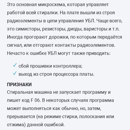
Это основная микросхема, которая управляет
работой всей стиралки. На плате вышли из строя
радиоэлементы в цепи управления УБЛ. Чаще всего,
это симисторы, резисторы, диоды, варисторы и т.п.
Иногда прогорают дорожки, по которым передаётся
сигнал, или отгорают контакты радиоэлементов.
Нечасто к ошибке УБЛ могут также приводить:
сбой прошивки контроллера;
выход из строя процессора платы.
ПРИЗНАКИ
Стиральная машина не запускает программу и
пишет код F 06. В некоторых случаях программа
может выполняться как обычно, но, затем,
прерывается (на режиме стирки, полоскания или
отжима) данной ошибкой.