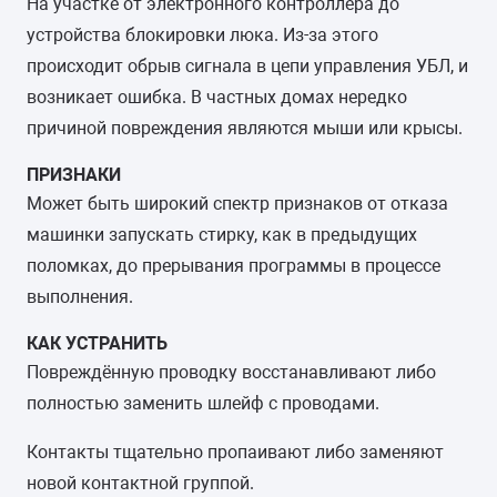
На участке от электронного контроллера до
устройства блокировки люка. Из-за этого
происходит обрыв сигнала в цепи управления УБЛ, и
возникает ошибка. В частных домах нередко
причиной повреждения являются мыши или крысы.
ПРИЗНАКИ
Может быть широкий спектр признаков от отказа
машинки запускать стирку, как в предыдущих
поломках, до прерывания программы в процессе
выполнения.
КАК УСТРАНИТЬ
Повреждённую проводку восстанавливают либо
полностью заменить шлейф с проводами.
Контакты тщательно пропаивают либо заменяют
новой контактной группой.