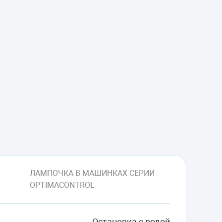
ЛАМПОЧКА В МАШИНКАХ СЕРИИ
OPTIMACONTROL
Остановка с водой