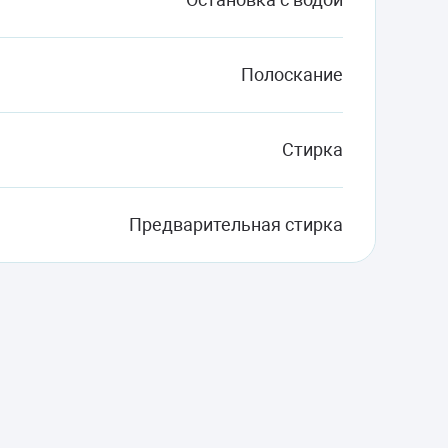
Полоскание
Стирка
Предварительная стирка