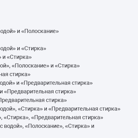
водой» и «Полоскание»
водой» и «Стирка»
» и «Стирка»
дой», «Полоскание» и «Стирка»
ная стирка»
водой» и «Предварительная стирка»
 и «Предварительная стирка»
«Предварительная стирка»
водой», «Стирка» и «Предварительная стирка»
, «Стирка», «Предварительная стирка»
с водой», «Полоскание», «Стирка» и