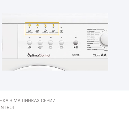
ЧКА В МАШИНКАХ СЕРИИ
ONTROL