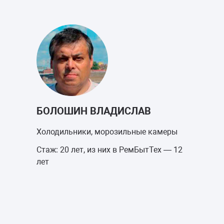
БОЛОШИН ВЛАДИСЛАВ
Холодильники, морозильные камеры
Стаж: 20 лет, из них в РемБытТех — 12
лет