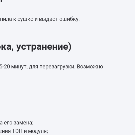
пила к сушке и выдает ошибку.
ка, устранение)
-20 минут, для перезагрузки. Возможно
 его замена;
ния ТЭН и модуля;