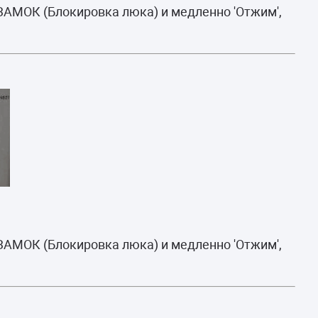
ЗАМОК (Блокировка люка) и медленно 'Отжим',
ЗАМОК (Блокировка люка) и медленно 'Отжим',