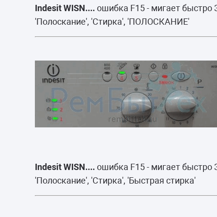
Indesit WISN....
ошибка F15 - мигает быстро 
'Полоскание', 'Стирка', 'ПОЛОСКАНИЕ'
Indesit WISN....
ошибка F15 - мигает быстро 
'Полоскание', 'Стирка', 'Быстрая стирка'