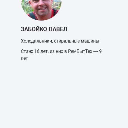
ЗАБОЙКО ПАВЕЛ
Холодильники, стиральные машины
Стаж: 16 лет, из них в РемБытТех — 9
лет