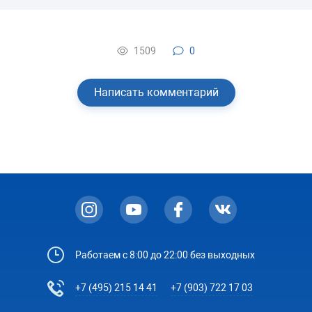
1509
0
Написать комментарий
Работаем с 8:00 до 22:00 без выходных
+7 (495) 215 14 41
+7 (903) 722 17 03