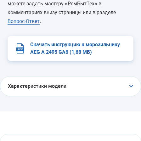
можете задать мастеру «РемБытТех» в
комментариях внизу страницы или в разделе
Вопрос-Ответ
.
Скачать инструкцию к морозильнику
AEG A 2495 GA6 (1,68 МБ)
Характеристики модели
ТИП
морозильник-шкаф
ТИП УПРАВЛЕНИЯ
электронное