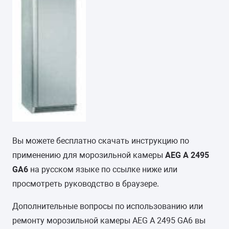
Вы можете бесплатно скачать инструкцию по
применению для морозильной камеры
AEG A 2495
GA6
на русском языке по ссылке ниже или
просмотреть руководство в браузере.
Дополнительные вопросы по использованию или
ремонту морозильной камеры AEG A 2495 GA6 вы