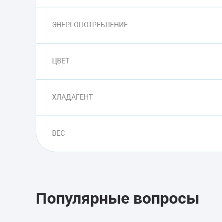
ЭНЕРГОПОТРЕБЛЕНИЕ
ЦВЕТ
ХЛАДАГЕНТ
ВЕС
Популярные вопросы