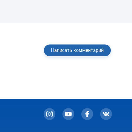
Написать комментарий