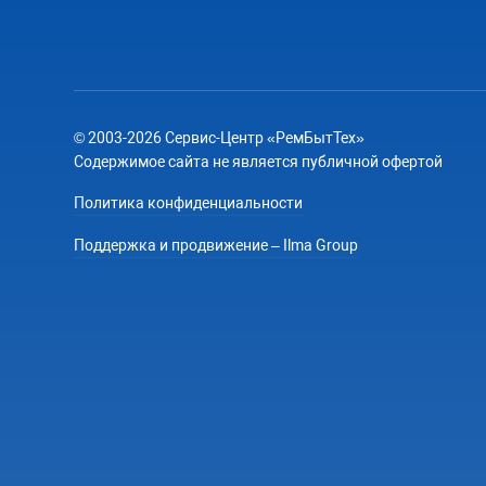
© 2003-2026 Сервис-Центр «РемБытТех»
Содержимое сайта не является публичной офертой
Политика конфиденциальности
Поддержка и продвижение – Ilma Group