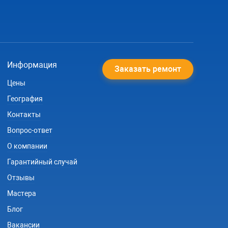
Информация
Заказать ремонт
Цены
География
Контакты
Вопрос-ответ
О компании
Гарантийный случай
Отзывы
Мастера
Блог
Вакансии