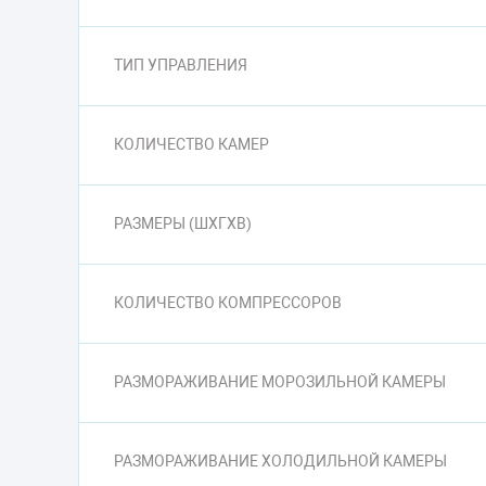
ТИП УПРАВЛЕНИЯ
КОЛИЧЕСТВО КАМЕР
РАЗМЕРЫ (ШXГXВ)
КОЛИЧЕСТВО КОМПРЕССОРОВ
РАЗМОРАЖИВАНИЕ МОРОЗИЛЬНОЙ КАМЕРЫ
РАЗМОРАЖИВАНИЕ ХОЛОДИЛЬНОЙ КАМЕРЫ