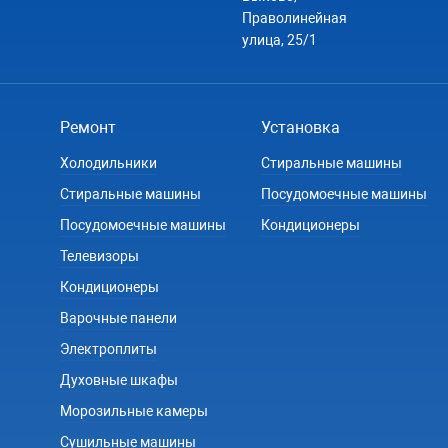
Праволинейная
улица, 25/1
Ремонт
Установка
Холодильники
Стиральные машины
Стиральные машины
Посудомоечные машины
Посудомоечные машины
Кондиционеры
Телевизоры
Кондиционеры
Варочные панели
Электроплиты
Духовные шкафы
Морозильные камеры
Сушильные машины