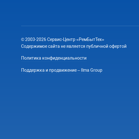
© 2003-2026 Сервис-Центр «РемБытТех»
Содержимое сайта не является публичной офертой
Политика конфиденциальности
Поддержка и продвижение – Ilma Group