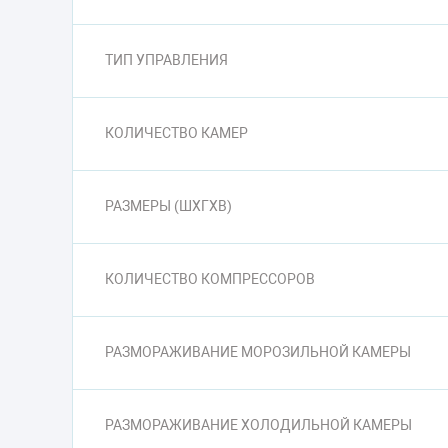
ТИП УПРАВЛЕНИЯ
КОЛИЧЕСТВО КАМЕР
РАЗМЕРЫ (ШXГXВ)
КОЛИЧЕСТВО КОМПРЕССОРОВ
РАЗМОРАЖИВАНИЕ МОРОЗИЛЬНОЙ КАМЕРЫ
РАЗМОРАЖИВАНИЕ ХОЛОДИЛЬНОЙ КАМЕРЫ