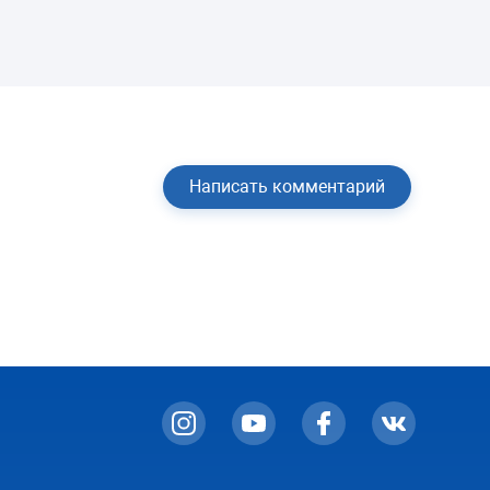
Написать комментарий