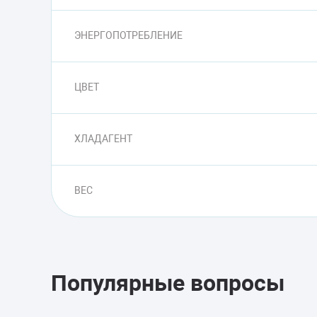
ЭНЕРГОПОТРЕБЛЕНИЕ
ЦВЕТ
ХЛАДАГЕНТ
ВЕС
Популярные вопросы