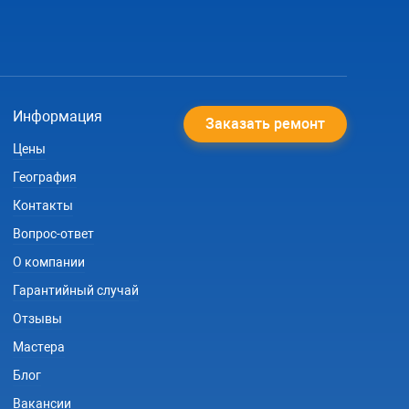
Информация
Заказать ремонт
Цены
География
Контакты
Вопрос-ответ
О компании
Гарантийный случай
Отзывы
Мастера
Блог
Вакансии