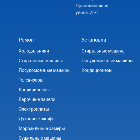
Праволинейная
улица, 25/1
Ремонт
Установка
Холодильники
Стиральные машины
Стиральные машины
Посудомоечные машины
Посудомоечные машины
Кондиционеры
Телевизоры
Кондиционеры
Варочные панели
Электроплиты
Духовные шкафы
Морозильные камеры
Сушильные машины