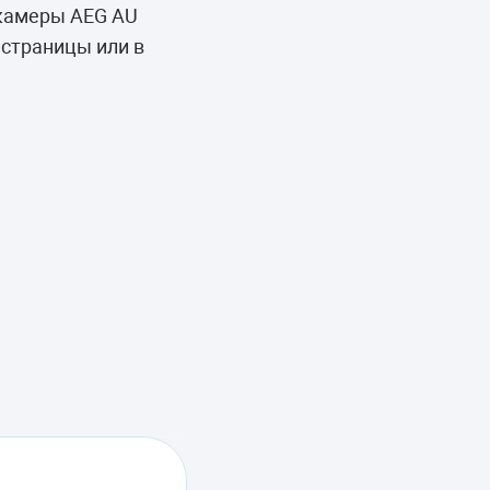
 камеры AEG AU
 страницы или в