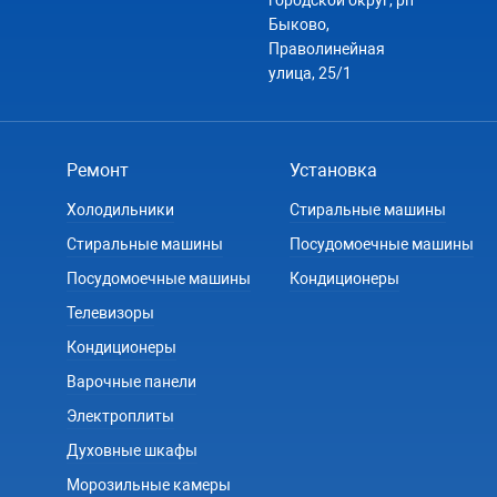
Быково,
Праволинейная
улица, 25/1
Ремонт
Установка
Холодильники
Стиральные машины
Стиральные машины
Посудомоечные машины
Посудомоечные машины
Кондиционеры
Телевизоры
Кондиционеры
Варочные панели
Электроплиты
Духовные шкафы
Морозильные камеры