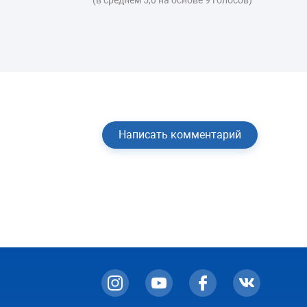
Написать комментарий