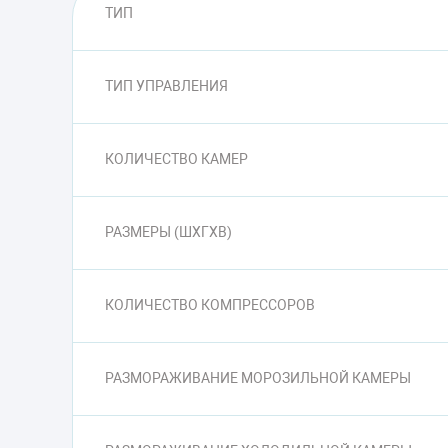
ТИП
ТИП УПРАВЛЕНИЯ
КОЛИЧЕСТВО КАМЕР
РАЗМЕРЫ (ШXГXВ)
КОЛИЧЕСТВО КОМПРЕССОРОВ
РАЗМОРАЖИВАНИЕ МОРОЗИЛЬНОЙ КАМЕРЫ