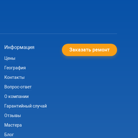
Информация
Заказать ремонт
Цены
География
Контакты
Вопрос-ответ
О компании
Гарантийный случай
Отзывы
Мастера
Блог