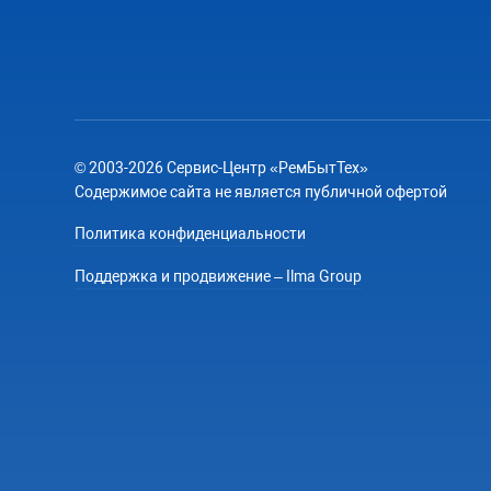
© 2003-2026 Сервис-Центр «РемБытТех»
Содержимое сайта не является публичной офертой
Политика конфиденциальности
Поддержка и продвижение – Ilma Group