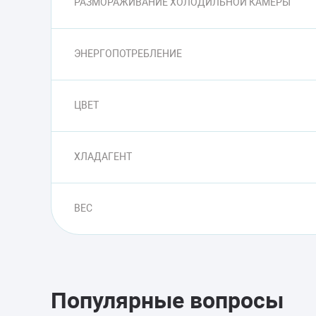
РАЗМОРАЖИВАНИЕ ХОЛОДИЛЬНОЙ КАМЕРЫ
ЭНЕРГОПОТРЕБЛЕНИЕ
ЦВЕТ
ХЛАДАГЕНТ
ВЕС
Популярные вопросы