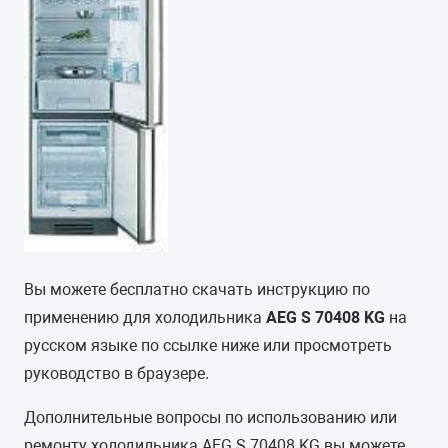
Вы можете бесплатно скачать инструкцию по
применению для холодильника
AEG S 70408 KG
на
русском языке по ссылке ниже или просмотреть
руководство в браузере.
Дополнительные вопросы по использованию или
ремонту холодильника AEG S 70408 KG вы можете