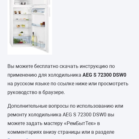
Вы можете бесплатно скачать инструкцию по
применению для холодильника
AEG S 72300 DSW0
на русском языке по ссылке ниже или просмотреть
руководство в браузере.
Дополнительные вопросы по использованию или
ремонту холодильника AEG S 72300 DSW0 вы
можете задать мастеру «РемБытТех» в
комментариях внизу страницы или в разделе