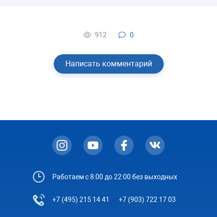
912
0
Написать комментарий
Работаем с 8:00 до 22:00 без выходных
+7 (495) 215 14 41
+7 (903) 722 17 03