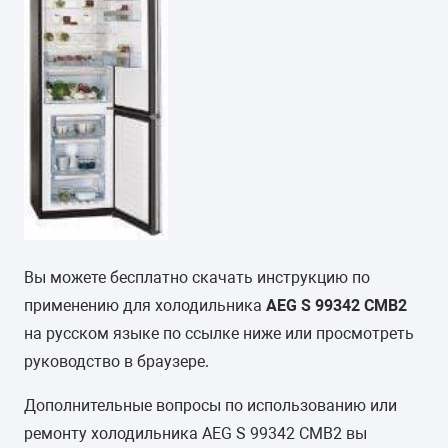
Вы можете бесплатно скачать инструкцию по
применению для холодильника
AEG S 99342 CMB2
на русском языке по ссылке ниже или просмотреть
руководство в браузере.
Дополнительные вопросы по использованию или
ремонту холодильника AEG S 99342 CMB2 вы