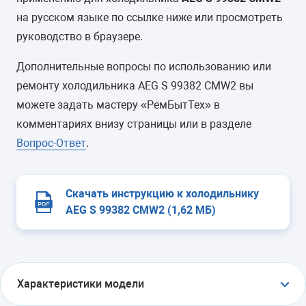
на русском языке по ссылке ниже или просмотреть
руководство в браузере.
Дополнительные вопросы по использованию или
ремонту холодильника AEG S 99382 CMW2 вы
можете задать мастеру «РемБытТех» в
комментариях внизу страницы или в разделе
Вопрос-Ответ
.
Скачать инструкцию к холодильнику
AEG S 99382 CMW2 (1,62 МБ)
Характеристики модели