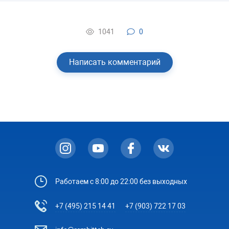
1041
0
Написать комментарий
Работаем с 8:00 до 22:00 без выходных
+7 (495) 215 14 41
+7 (903) 722 17 03