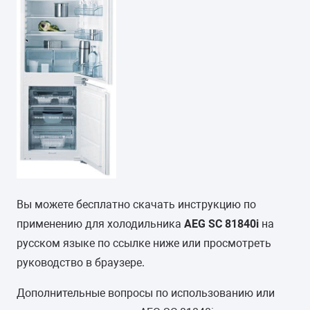
Вы можете бесплатно скачать инструкцию по
применению для холодильника
AEG SC 81840i
на
русском языке по ссылке ниже или просмотреть
руководство в браузере.
Дополнительные вопросы по использованию или