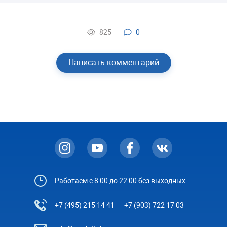
825
0
Написать комментарий
Работаем с 8:00 до 22:00 без выходных
+7 (495) 215 14 41
+7 (903) 722 17 03