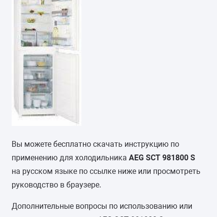
Вы можете бесплатно скачать инструкцию по
применению для холодильника
AEG SCT 981800 S
на русском языке по ссылке ниже или просмотреть
руководство в браузере.
Дополнительные вопросы по использованию или