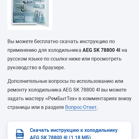
Вы можете бесплатно скачать инструкцию по
применению для холодильника
AEG SK 78800 4I
на
русском языке по ссылке ниже или просмотреть
руководство в браузере.
Дополнительные вопросы по использованию или
ремонту холодильника AEG SK 78800 4I вы можете
задать мастеру «РемБытТех» в комментариях внизу
страницы или в разделе
Вопрос-Ответ
.
Скачать инструкцию к холодильнику
AEG SK 78800 4I (1,18 МБ)