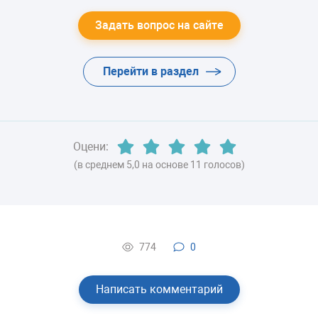
ХЛАДАГЕНТ
Задать вопрос на сайте
-
Перейти в раздел
ВЕС
-
Оцени:
(в среднем 5,0 на основе 11 голосов)
774
0
Написать комментарий