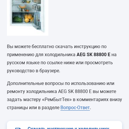
Вы можете бесплатно скачать инструкцию по
применению для холодильника
AEG SK 88800 E
на
русском языке по ссылке ниже или просмотреть
руководство в браузере.
Дополнительные вопросы по использованию или
ремонту холодильника AEG SK 88800 E вы можете
задать мастеру «РемБытТех» в комментариях внизу
страницы или в разделе
Вопрос-Ответ
.
Скачать инструкцию к холодильнику