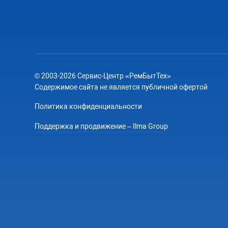
© 2003-2026 Сервис-Центр «РемБытТех»
Содержимое сайта не является публичной офертой
Политика конфиденциальности
Поддержка и продвижение – Ilma Group