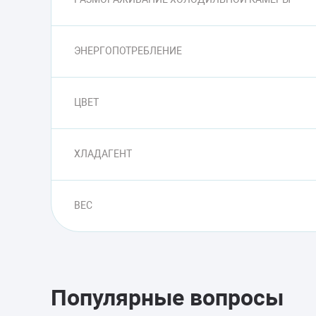
ЭНЕРГОПОТРЕБЛЕНИЕ
ЦВЕТ
ХЛАДАГЕНТ
ВЕС
Популярные вопросы