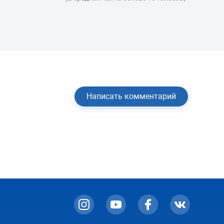
Написать комментарий