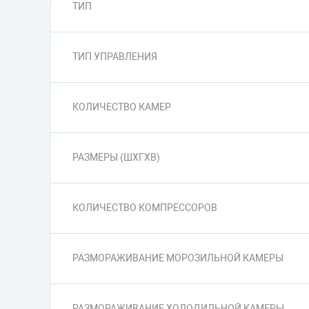
ТИП
ТИП УПРАВЛЕНИЯ
КОЛИЧЕСТВО КАМЕР
РАЗМЕРЫ (ШXГXВ)
КОЛИЧЕСТВО КОМПРЕССОРОВ
РАЗМОРАЖИВАНИЕ МОРОЗИЛЬНОЙ КАМЕРЫ
РАЗМОРАЖИВАНИЕ ХОЛОДИЛЬНОЙ КАМЕРЫ