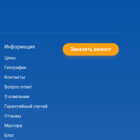
Информация
Заказать ремонт
Цены
География
Контакты
Вопрос-ответ
О компании
Гарантийный случай
Отзывы
Мастера
Блог