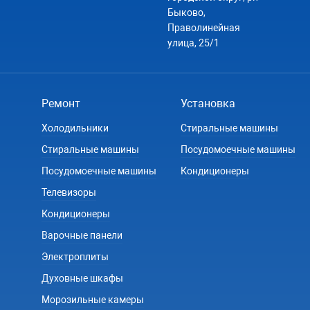
Быково,
Праволинейная
улица, 25/1
Ремонт
Установка
Холодильники
Стиральные машины
Стиральные машины
Посудомоечные машины
Посудомоечные машины
Кондиционеры
Телевизоры
Кондиционеры
Варочные панели
Электроплиты
Духовные шкафы
Морозильные камеры