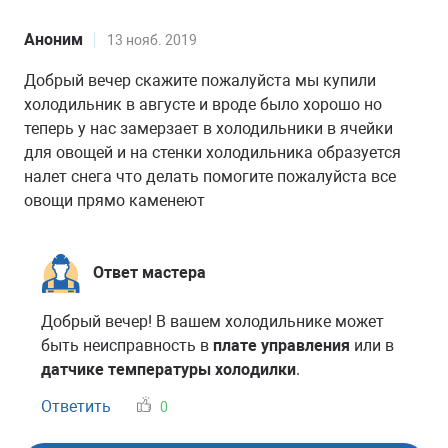
Аноним
13 нояб. 2019
Добрый вечер скажите пожалуйста мы купили
холодильник в августе и вроде было хорошо но
теперь у нас замерзает в холодильники в ячейки
для овощей и на стенки холодильника образуется
налет снега что делать помогите пожалуйста все
овощи прямо каменеют
Ответ мастера
Добрый вечер! В вашем холодильнике может
быть неисправность в
плате управления
или в
датчике температуры холодилки
.
Ответить
0