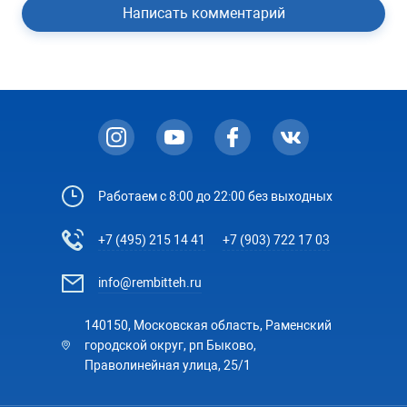
Написать комментарий
Работаем с 8:00 до 22:00 без выходных
+7 (495) 215 14 41
+7 (903) 722 17 03
info@rembitteh.ru
140150, Московская область, Раменский
городской округ, рп Быково,
Праволинейная улица, 25/1