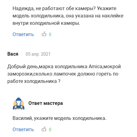
Надежда, не работают обе камеры? Укажите
модель холодильника, она указана на наклейке
внутри холодильной камеры.
Ответить
0
Вася
05 апр. 2021
Добрый день,марка холодильника Amica,мокрой
заморозки,сколько лампочек должно гореть по
работе холодильника ?
Ответ мастера
Василий, укажите модель холодильника.
Ответить
0