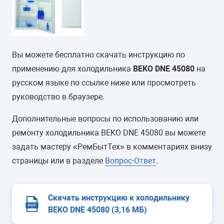
Вы можете бесплатно скачать инструкцию по
применению для холодильника
BEKO DNE 45080
на
русском языке по ссылке ниже или просмотреть
руководство в браузере.
Дополнительные вопросы по использованию или
ремонту холодильника BEKO DNE 45080 вы можете
задать мастеру «РемБытТех» в комментариях внизу
страницы или в разделе
Вопрос-Ответ
.
Скачать инструкцию к холодильнику
BEKO DNE 45080 (3,16 МБ)