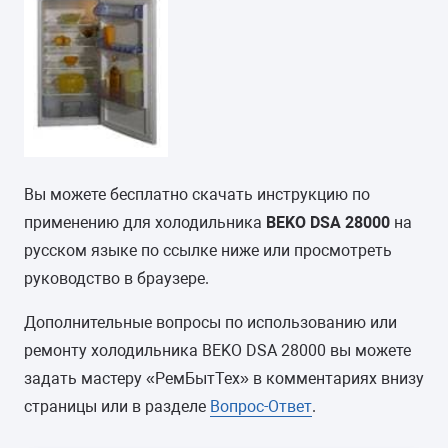
Вы можете бесплатно скачать инструкцию по
применению для холодильника
BEKO DSA 28000
на
русском языке по ссылке ниже или просмотреть
руководство в браузере.
Дополнительные вопросы по использованию или
ремонту холодильника BEKO DSA 28000 вы можете
задать мастеру «РемБытТех» в комментариях внизу
страницы или в разделе
Вопрос-Ответ
.