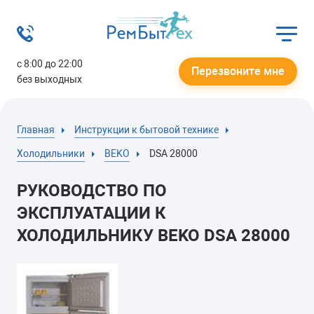
с 8:00 до 22:00
Перезвоните мне
без выходных
Главная
Инструкции к бытовой технике
Холодильники
BEKO
DSA 28000
РУКОВОДСТВО ПО
ЭКСПЛУАТАЦИИ К
ХОЛОДИЛЬНИКУ BEKO DSA 28000