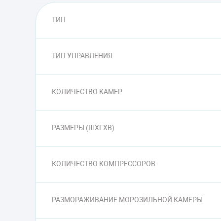
ТИП
ТИП УПРАВЛЕНИЯ
КОЛИЧЕСТВО КАМЕР
РАЗМЕРЫ (ШXГXВ)
КОЛИЧЕСТВО КОМПРЕССОРОВ
РАЗМОРАЖИВАНИЕ МОРОЗИЛЬНОЙ КАМЕРЫ