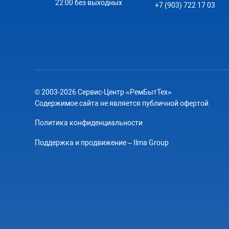
22:00 без выходных
+7 (903) 722 17 03
© 2003-2026 Сервис-Центр «РемБытТех»
Содержимое сайта не является публичной офертой
Политика конфиденциальности
Поддержка и продвижение – Ilma Group