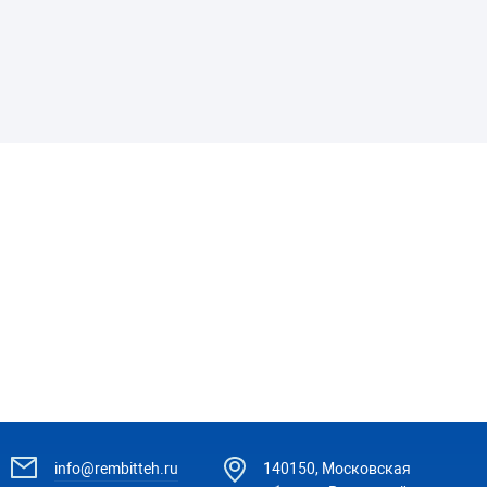
info@rembitteh.ru
140150, Московская