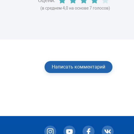
Оцени:
(в среднем 4,0 на основе 7 голосов)
Написать комментарий