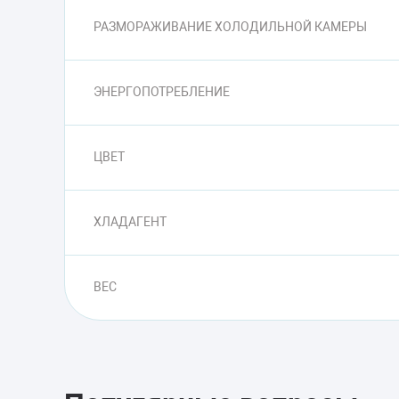
РАЗМОРАЖИВАНИЕ ХОЛОДИЛЬНОЙ КАМЕРЫ
ЭНЕРГОПОТРЕБЛЕНИЕ
ЦВЕТ
ХЛАДАГЕНТ
ВЕС