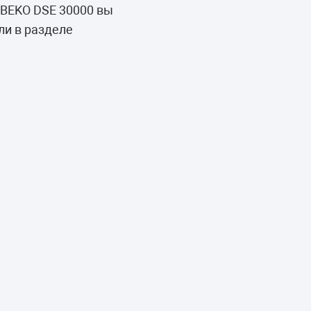
 BEKO DSE 30000 вы
ли в разделе