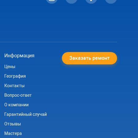
Информация
Заказать ремонт
Цены
География
Контакты
Вопрос-ответ
О компании
Гарантийный случай
Отзывы
Мастера