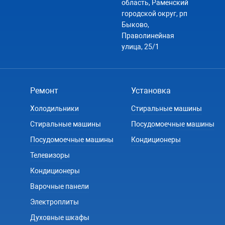
область, Раменский
городской округ, рп
Быково,
Праволинейная
улица, 25/1
Ремонт
Установка
Холодильники
Стиральные машины
Стиральные машины
Посудомоечные машины
Посудомоечные машины
Кондиционеры
Телевизоры
Кондиционеры
Варочные панели
Электроплиты
Духовные шкафы