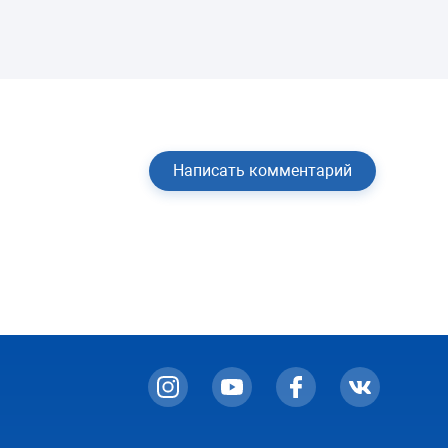
Написать комментарий