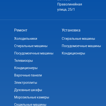
Праволинейная
улица, 25/1
Ремонт
Установка
Холодильники
Стиральные машины
Стиральные машины
Посудомоечные машины
Посудомоечные машины
Кондиционеры
Телевизоры
Кондиционеры
Варочные панели
Электроплиты
Духовные шкафы
Морозильные камеры
Сушильные машины