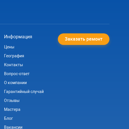
Информация
Заказать ремонт
Цены
География
Контакты
Вопрос-ответ
О компании
Гарантийный случай
Отзывы
Мастера
Блог
Вакансии