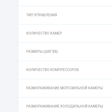
ТИП УПРАВЛЕНИЯ
КОЛИЧЕСТВО КАМЕР
РАЗМЕРЫ (ШXГXВ)
КОЛИЧЕСТВО КОМПРЕССОРОВ
РАЗМОРАЖИВАНИЕ МОРОЗИЛЬНОЙ КАМЕРЫ
РАЗМОРАЖИВАНИЕ ХОЛОДИЛЬНОЙ КАМЕРЫ