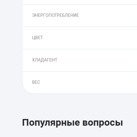
ЭНЕРГОПОТРЕБЛЕНИЕ
ЦВЕТ
ХЛАДАГЕНТ
ВЕС
Популярные вопросы