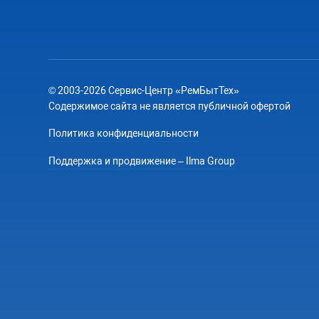
© 2003-2026 Сервис-Центр «РемБытТех»
Содержимое сайта не является публичной офертой
Политика конфиденциальности
Поддержка и продвижение – Ilma Group