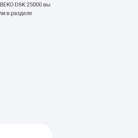
 BEKO DSK 25000 вы
ли в разделе