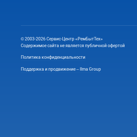
© 2003-2026 Сервис-Центр «РемБытТех»
Содержимое сайта не является публичной офертой
Политика конфиденциальности
Поддержка и продвижение – Ilma Group