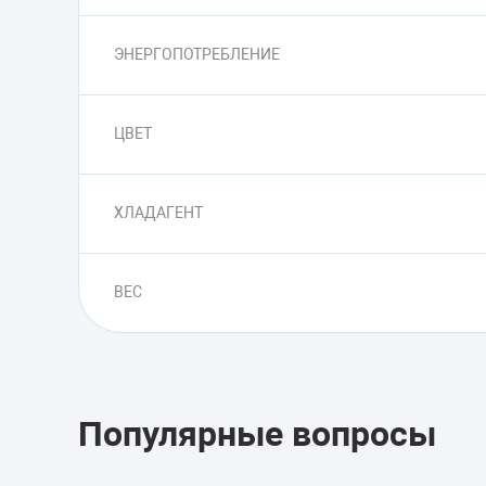
ЭНЕРГОПОТРЕБЛЕНИЕ
ЦВЕТ
ХЛАДАГЕНТ
ВЕС
Популярные вопросы