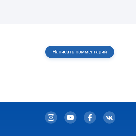
Написать комментарий