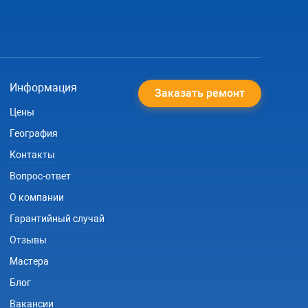
Информация
Заказать ремонт
Цены
География
Контакты
Вопрос-ответ
О компании
Гарантийный случай
Отзывы
Мастера
Блог
Вакансии