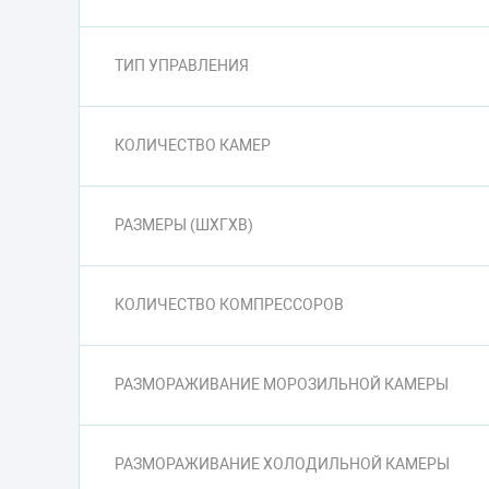
ТИП УПРАВЛЕНИЯ
КОЛИЧЕСТВО КАМЕР
РАЗМЕРЫ (ШXГXВ)
КОЛИЧЕСТВО КОМПРЕССОРОВ
РАЗМОРАЖИВАНИЕ МОРОЗИЛЬНОЙ КАМЕРЫ
РАЗМОРАЖИВАНИЕ ХОЛОДИЛЬНОЙ КАМЕРЫ