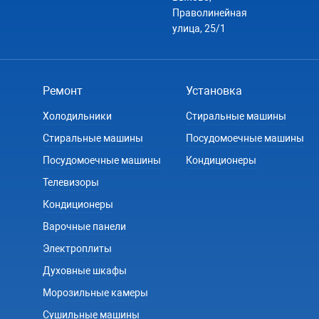
Праволинейная
улица, 25/1
Ремонт
Установка
Холодильники
Стиральные машины
Стиральные машины
Посудомоечные машины
Посудомоечные машины
Кондиционеры
Телевизоры
Кондиционеры
Варочные панели
Электроплиты
Духовные шкафы
Морозильные камеры
Сушильные машины