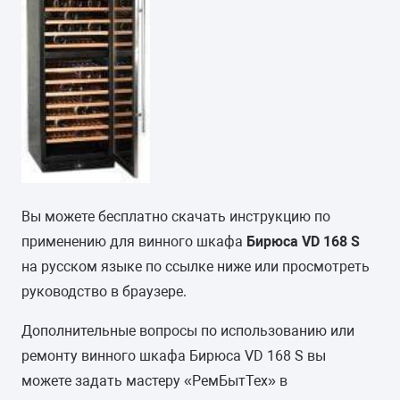
Вы можете бесплатно скачать инструкцию по
применению для винного шкафа
Бирюса VD 168 S
на русском языке по ссылке ниже или просмотреть
руководство в браузере.
Дополнительные вопросы по использованию или
ремонту винного шкафа Бирюса VD 168 S вы
можете задать мастеру «РемБытТех» в