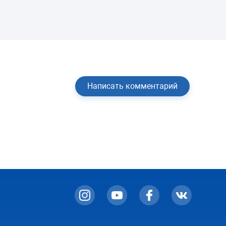
Написать комментарий