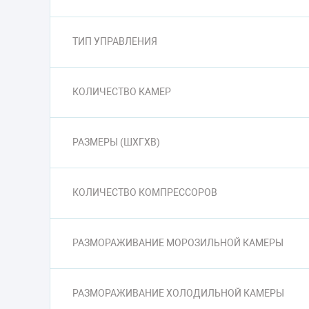
ТИП УПРАВЛЕНИЯ
КОЛИЧЕСТВО КАМЕР
РАЗМЕРЫ (ШXГXВ)
КОЛИЧЕСТВО КОМПРЕССОРОВ
РАЗМОРАЖИВАНИЕ МОРОЗИЛЬНОЙ КАМЕРЫ
РАЗМОРАЖИВАНИЕ ХОЛОДИЛЬНОЙ КАМЕРЫ