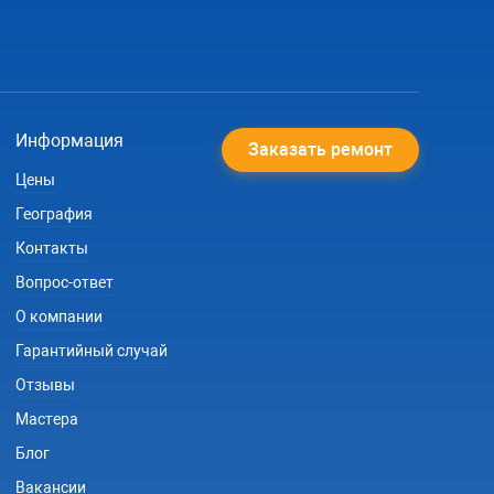
Информация
Заказать ремонт
Цены
География
Контакты
Вопрос-ответ
О компании
Гарантийный случай
Отзывы
Мастера
Блог
Вакансии