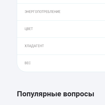
ЭНЕРГОПОТРЕБЛЕНИЕ
ЦВЕТ
ХЛАДАГЕНТ
ВЕС
Популярные вопросы