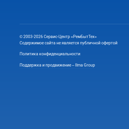
© 2003-2026 Сервис-Центр «РемБытТех»
Содержимое сайта не является публичной офертой
Политика конфиденциальности
Поддержка и продвижение – Ilma Group