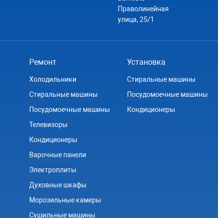
Праволинейная
улица, 25/1
Ремонт
Установка
Холодильники
Стиральные машины
Стиральные машины
Посудомоечные машины
Посудомоечные машины
Кондиционеры
Телевизоры
Кондиционеры
Варочные панели
Электроплиты
Духовные шкафы
Морозильные камеры
Сушильные машины