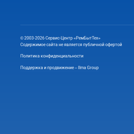
© 2003-2026 Сервис-Центр «РемБытТех»
Содержимое сайта не является публичной офертой
Политика конфиденциальности
Поддержка и продвижение – Ilma Group