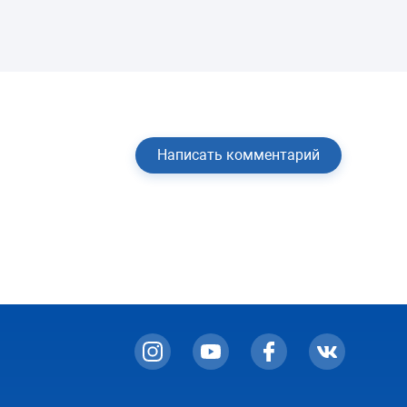
Написать комментарий