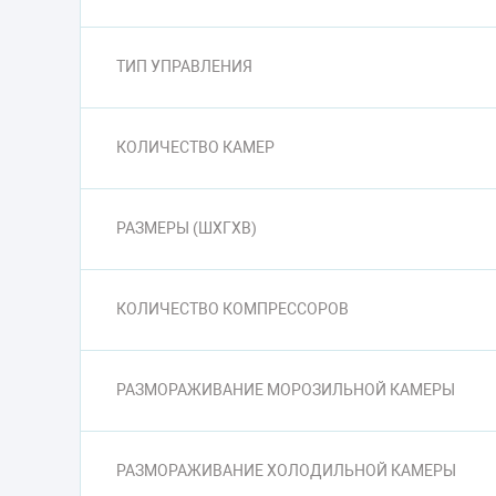
ТИП УПРАВЛЕНИЯ
КОЛИЧЕСТВО КАМЕР
РАЗМЕРЫ (ШXГXВ)
КОЛИЧЕСТВО КОМПРЕССОРОВ
РАЗМОРАЖИВАНИЕ МОРОЗИЛЬНОЙ КАМЕРЫ
РАЗМОРАЖИВАНИЕ ХОЛОДИЛЬНОЙ КАМЕРЫ