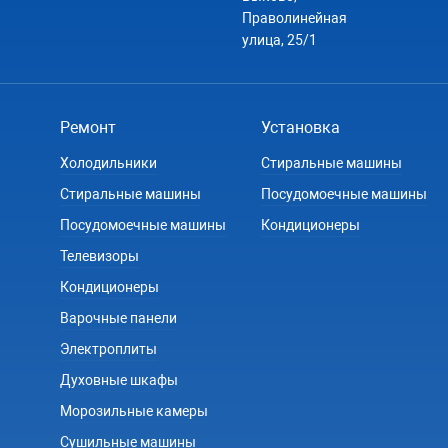
Праволинейная
улица, 25/1
Ремонт
Установка
Холодильники
Стиральные машины
Стиральные машины
Посудомоечные машины
Посудомоечные машины
Кондиционеры
Телевизоры
Кондиционеры
Варочные панели
Электроплиты
Духовные шкафы
Морозильные камеры
Сушильные машины