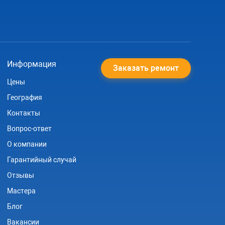
Информация
Заказать ремонт
Цены
География
Контакты
Вопрос-ответ
О компании
Гарантийный случай
Отзывы
Мастера
Блог
Вакансии