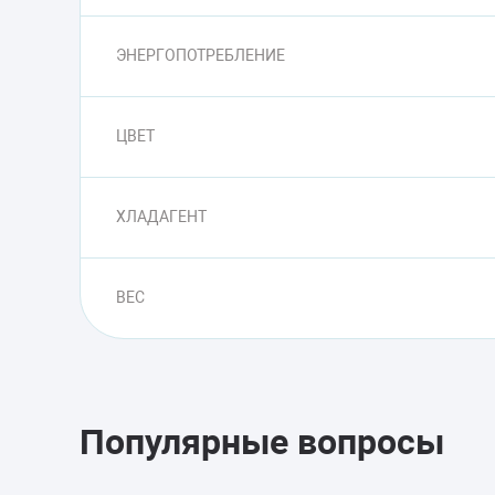
ЭНЕРГОПОТРЕБЛЕНИЕ
ЦВЕТ
ХЛАДАГЕНТ
ВЕС
Популярные вопросы