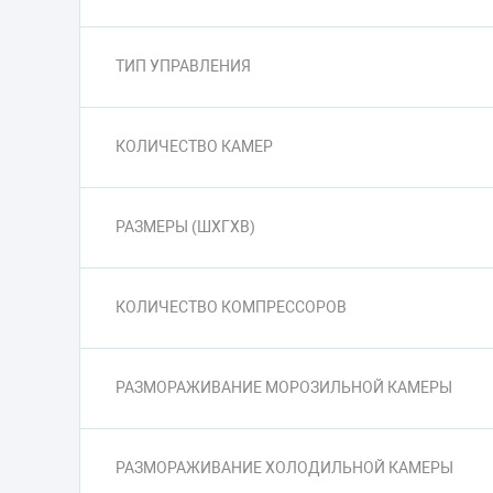
ТИП УПРАВЛЕНИЯ
КОЛИЧЕСТВО КАМЕР
РАЗМЕРЫ (ШXГXВ)
КОЛИЧЕСТВО КОМПРЕССОРОВ
РАЗМОРАЖИВАНИЕ МОРОЗИЛЬНОЙ КАМЕРЫ
РАЗМОРАЖИВАНИЕ ХОЛОДИЛЬНОЙ КАМЕРЫ