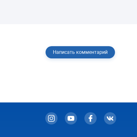
Написать комментарий