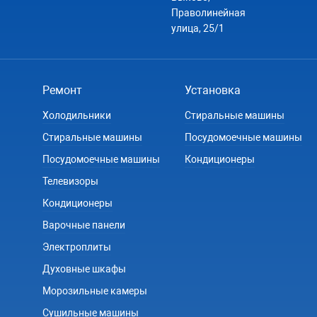
Праволинейная
улица, 25/1
Ремонт
Установка
Холодильники
Стиральные машины
Стиральные машины
Посудомоечные машины
Посудомоечные машины
Кондиционеры
Телевизоры
Кондиционеры
Варочные панели
Электроплиты
Духовные шкафы
Морозильные камеры
Сушильные машины