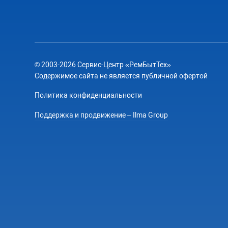
© 2003-2026 Сервис-Центр «РемБытТех»
Содержимое сайта не является публичной офертой
Политика конфиденциальности
Поддержка и продвижение – Ilma Group