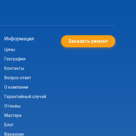
Информация
Заказать ремонт
Цены
География
Контакты
Вопрос-ответ
О компании
Гарантийный случай
Отзывы
Мастера
Блог
Вакансии