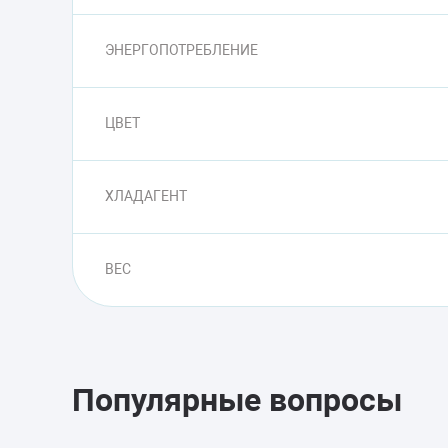
ЭНЕРГОПОТРЕБЛЕНИЕ
ЦВЕТ
ХЛАДАГЕНТ
ВЕС
Популярные вопросы