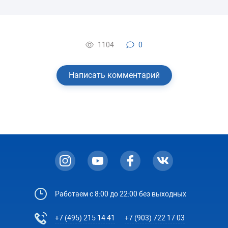
1104
0
Написать комментарий
Работаем с 8:00 до 22:00 без выходных
+7 (495) 215 14 41
+7 (903) 722 17 03