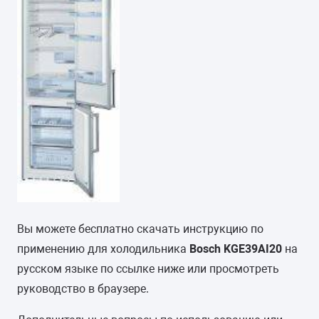
Вы можете бесплатно скачать инструкцию по
применению для холодильника
Bosch KGE39AI20
на
русском языке по ссылке ниже или просмотреть
руководство в браузере.