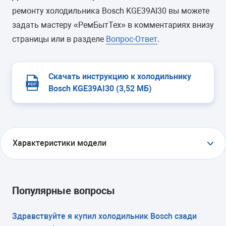
ремонту холодильника Bosch KGE39AI30 вы можете
задать мастеру «РемБытТех» в комментариях внизу
страницы или в разделе
Вопрос-Ответ
.
Скачать инструкцию к холодильнику
Bosch KGE39AI30 (3,52 МБ)
Характеристики модели
ТИП
холодильник с морозильником
Популярные вопросы
ТИП УПРАВЛЕНИЯ
Здравствуйте я купил холодильник Bosch сзади