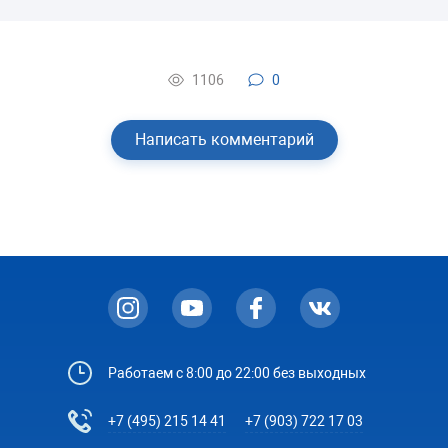
1106
0
Написать комментарий
Работаем с 8:00 до 22:00 без выходных
+7 (495) 215 14 41
+7 (903) 722 17 03