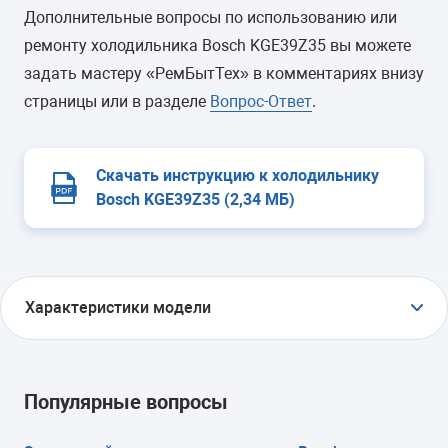
Дополнительные вопросы по использованию или
ремонту холодильника Bosch KGE39Z35 вы можете
задать мастеру «РемБытТех» в комментариях внизу
страницы или в разделе
Вопрос-Ответ
.
Скачать инструкцию к холодильнику
Bosch KGE39Z35 (2,34 МБ)
Характеристики модели
ТИП
холодильник с морозильником
Популярные вопросы
ТИП УПРАВЛЕНИЯ