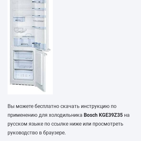
Вы можете бесплатно скачать инструкцию по
применению для холодильника
Bosch KGE39Z35
на
русском языке по ссылке ниже или просмотреть
руководство в браузере.