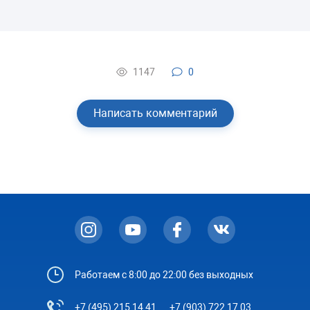
1147
0
Написать комментарий
Работаем с 8:00 до 22:00 без выходных
+7 (495) 215 14 41
+7 (903) 722 17 03