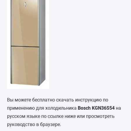
Вы можете бесплатно скачать инструкцию по
применению для холодильника
Bosch KGN36S54
на
русском языке по ссылке ниже или просмотреть
руководство в браузере.