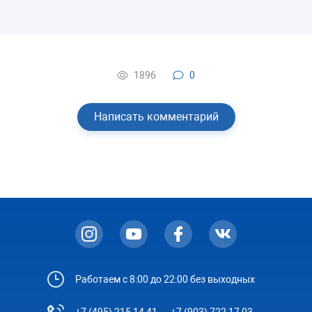
1896
0
Написать комментарий
Работаем с 8:00 до 22:00 без выходных