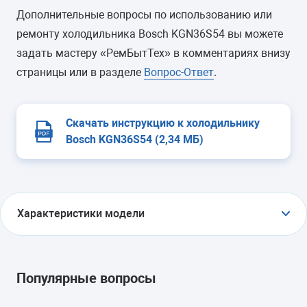
Дополнительные вопросы по использованию или
ремонту холодильника Bosch KGN36S54 вы можете
задать мастеру «РемБытТех» в комментариях внизу
страницы или в разделе
Вопрос-Ответ
.
Скачать инструкцию к холодильнику
Bosch KGN36S54 (2,34 МБ)
Характеристики модели
ТИП
холодильник с морозильником
Популярные вопросы
ТИП УПРАВЛЕНИЯ