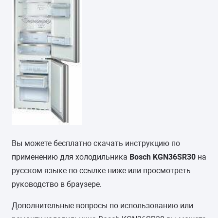
Вы можете бесплатно скачать инструкцию по
применению для холодильника
Bosch KGN36SR30
на
русском языке по ссылке ниже или просмотреть
руководство в браузере.
Дополнительные вопросы по использованию или