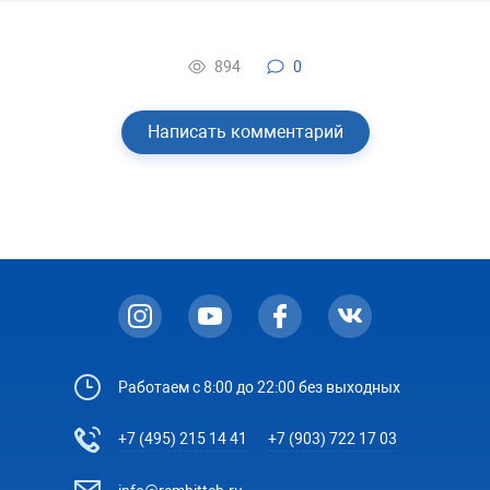
894
0
Написать комментарий
Работаем с 8:00 до 22:00 без выходных
+7 (495) 215 14 41
+7 (903) 722 17 03