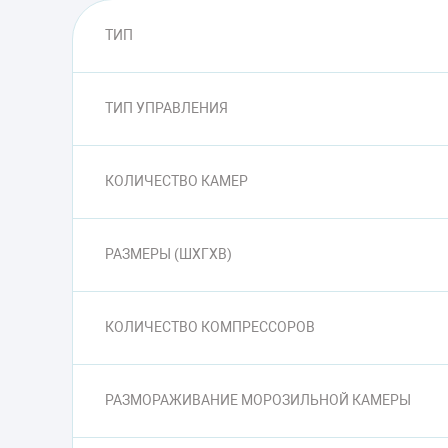
ТИП
ТИП УПРАВЛЕНИЯ
КОЛИЧЕСТВО КАМЕР
РАЗМЕРЫ (ШXГXВ)
КОЛИЧЕСТВО КОМПРЕССОРОВ
РАЗМОРАЖИВАНИЕ МОРОЗИЛЬНОЙ КАМЕРЫ