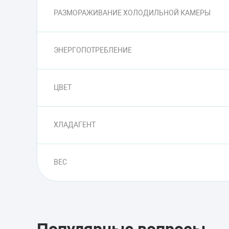
РАЗМОРАЖИВАНИЕ ХОЛОДИЛЬНОЙ КАМЕРЫ
ЭНЕРГОПОТРЕБЛЕНИЕ
ЦВЕТ
ХЛАДАГЕНТ
ВЕС