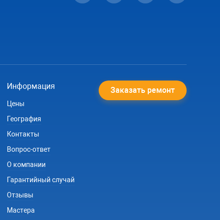
Информация
Заказать ремонт
Цены
География
Контакты
Вопрос-ответ
О компании
Гарантийный случай
Отзывы
Мастера